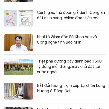
Cảnh giác thủ đoạn giả danh Công an
đặt mua hàng, chiếm đoạt tiền cọc
Khởi tố Giám đốc Sở Khoa học và
Công nghệ tỉnh Bắc Ninh
Triệt phá đường dây đánh bạc 1.500
tỷ đồng mỗi tháng, máy chủ đặt tại
nước ngoài
Bắt đối tượng trộm cắp tại chùa Long
Hương ở Đồng Nai