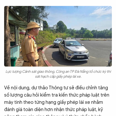
Lực lượng Cảnh sát giao thông, Công an TP Đà Nẵng tổ chức kỳ thi
sát hạch cấp giấy phép lái xe.
Về nội dung, dự thảo Thông tư sẽ điều chỉnh tăng
số lượng câu hỏi kiểm tra kiến thức pháp luật trên
máy tính theo từng hạng giấy phép lái xe nhằm
đánh giá toàn diện hơn nhận thức pháp luật, kỹ