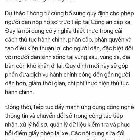
Dự thảo Thông tư cũng bổ sung quy định cho phép
người dân nộp hồ sơ trực tiếp tại Công an cấp xã.
Đây là nội dung có ý nghĩa thiết thực trong cải
cách thủ tục hành chính, phân cấp, phân quyền và
tạo điều kiện thuận lợi cho người dân, đặc biệt đối
với người dân sinh sống tại vùng sâu, vùng xa, địa
bàn còn khó khăn đi lại. Quy định mới này sẽ góp
phần đưa dịch vụ hành chính công đến gần người
dân hơn, giảm thời gian, chi phí thực hiện thủ tục
hành chính.
Đồng thời, tiếp tục đẩy mạnh ứng dụng công nghệ
thông tin và chuyển đổi số trong công tác tiếp
nhận, xử lý hồ sơ, quản lý dữ liệu kiểm tra và phục
hồi điểm giấy phép lái xe. Các nội dung sửa đổi