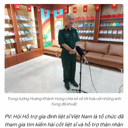
Trung tướng Hoàng Khánh Hưng chia sẻ về lời hứa với những anh
hùng đã khuất.
PV: Hội Hỗ trợ gia đình liệt sĩ Việt Nam là tổ chức đã
tham gia tìm kiếm hài cốt liệt sĩ và hỗ trợ thân nhân