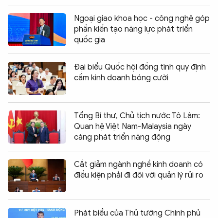
Ngoại giao khoa học - công nghệ góp
phần kiến tạo năng lực phát triển
quốc gia
Đại biểu Quốc hội đồng tình quy định
cấm kinh doanh bóng cười
Tổng Bí thư, Chủ tịch nước Tô Lâm:
Quan hệ Việt Nam-Malaysia ngày
càng phát triển năng động
Cắt giảm ngành nghề kinh doanh có
điều kiện phải đi đôi với quản lý rủi ro
Phát biểu của Thủ tướng Chính phủ