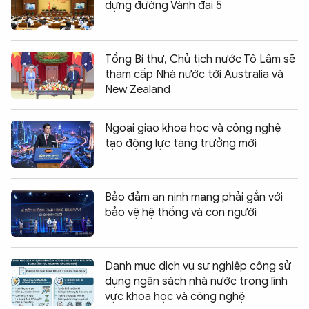
dựng đường Vành đai 5
Tổng Bí thư, Chủ tịch nước Tô Lâm sẽ
thăm cấp Nhà nước tới Australia và
New Zealand
Ngoại giao khoa học và công nghệ
tạo động lực tăng trưởng mới
Bảo đảm an ninh mạng phải gắn với
bảo vệ hệ thống và con người
Danh mục dịch vụ sự nghiệp công sử
dụng ngân sách nhà nước trong lĩnh
vực khoa học và công nghệ