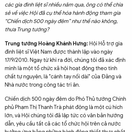
các gia đình liệt sĩ nhiều năm qua, ông có thể chia
sẻ về việc Hội đã cụ thể hóa hành động tham gia
“Chiến dịch 500 ngày đêm” như thế nào không,
thưa Trung tướng?
Trung tướng Hoàng Khánh Hưng:
Hội Hỗ trợ gia
đình liệt sĩ Việt Nam được thành lập vào ngày
17/9/2010. Ngay từ khi ra đời, chúng tôi đã xác định
mình là một tổ chức xã hội hoạt động theo tính
chất tự nguyện, là "cánh tay nối dài" của Đảng và
Nhà nước trong công tác tri ân.
Chiến dịch 500 ngày đêm do Phó Thủ tướng Chính
phủ Phạm Thị Thanh Trà phát động là một cú hích
lớn, và Hội chúng tôi đã lập tức có văn bản hướng
dẫn, yêu cầu tất cả các tổ chức hội trên cả nước