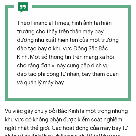
Theo Financial Times, hình ảnh tại hiện
trường cho thấy trên thân máy bay
dường như xuất hiện tên của một trường
đào tạo bay ở khu vực Đông Bắc Bắc
Kinh. Một số thông tin trên mạng xã hội
cho rằng đơn vị này cung cấp dịch vụ
đào tạo phi công tư nhân, bay tham quan
và quản lý máy bay.
Vụ việc gây chú ý bởi Bắc Kinh là một trong những
khu vực có không phận được kiểm soát nghiêm
ngặt nhất thế giới. Các hoạt động của máy bay tư