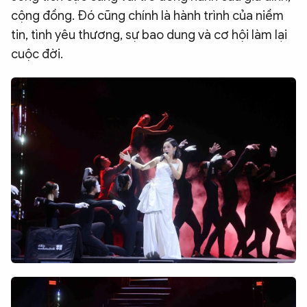
cộng đồng. Đó cũng chính là hành trình của niềm
tin, tình yêu thương, sự bao dung và cơ hội làm lại
cuộc đời.