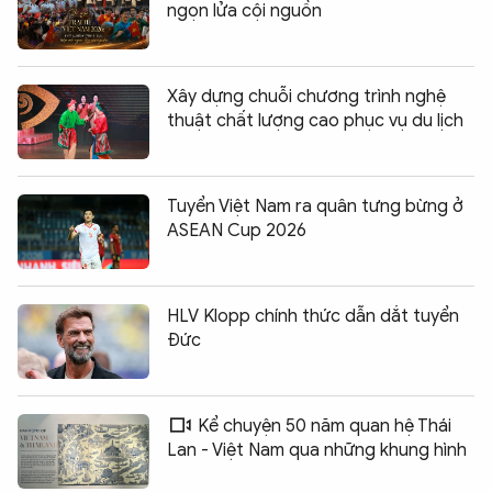
ngọn lửa cội nguồn
Xây dựng chuỗi chương trình nghệ
thuật chất lượng cao phục vụ du lịch
Tuyển Việt Nam ra quân tưng bừng ở
ASEAN Cup 2026
HLV Klopp chính thức dẫn dắt tuyển
Đức
Kể chuyện 50 năm quan hệ Thái
Lan - Việt Nam qua những khung hình