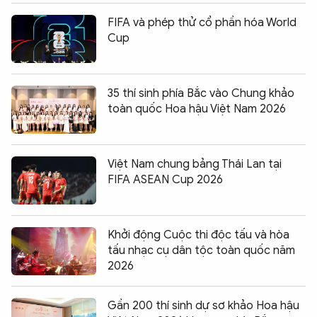
FIFA và phép thử cổ phần hóa World
Cup
35 thí sinh phía Bắc vào Chung khảo
toàn quốc Hoa hậu Việt Nam 2026
Việt Nam chung bảng Thái Lan tại
FIFA ASEAN Cup 2026
Khởi động Cuộc thi độc tấu và hòa
tấu nhạc cụ dân tộc toàn quốc năm
2026
Gần 200 thí sinh dự sơ khảo Hoa hậu