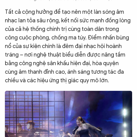
Tất cả cộng hưởng để tạo nên một làn sóng âm
nhạc lan tỏa sâu rộng, kết nối sức mạnh đồng lòng
của cả hệ thống chính trị cùng toàn dân trong
công cuộc phòng, chống ma túy. Điểm nhấn bùng
nổ của sự kiện chính là đêm đại nhạc hội hoành
tráng – nơi nghệ thuật biểu diễn được nâng tầm
bằng công nghệ sân khấu hiện đại, hòa quyện
cùng âm thanh đỉnh cao, ánh sáng tương tác đa
chiều và các hiệu ứng thị giác quy mô lớn.