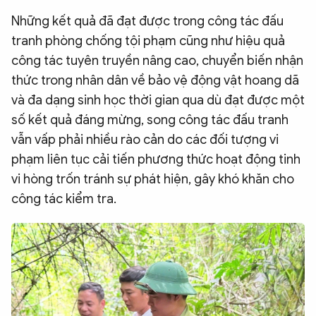
Những kết quả đã đạt được trong công tác đấu
tranh phòng chống tội phạm cũng như hiệu quả
công tác tuyên truyền nâng cao, chuyển biến nhận
thức trong nhân dân về bảo vệ động vật hoang dã
và đa dạng sinh học thời gian qua dù đạt được một
số kết quả đáng mừng, song công tác đấu tranh
vẫn vấp phải nhiều rào cản do các đối tượng vi
phạm liên tục cải tiến phương thức hoạt động tinh
vi hòng trốn tránh sự phát hiện, gây khó khăn cho
công tác kiểm tra.