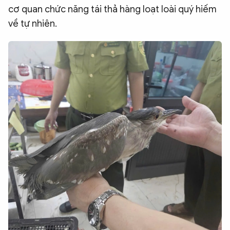
cơ quan chức năng tái thả hàng loạt loài quý hiếm
về tự nhiên.