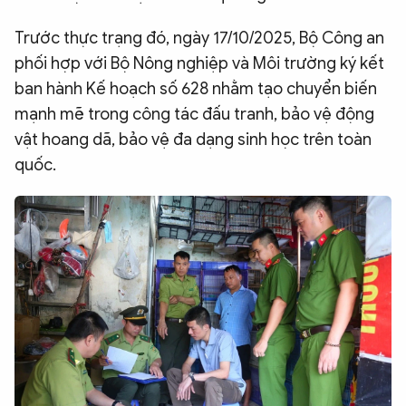
Trước thực trạng đó, ngày 17/10/2025, Bộ Công an
phối hợp với Bộ Nông nghiệp và Môi trường ký kết
ban hành Kế hoạch số 628 nhằm tạo chuyển biến
mạnh mẽ trong công tác đấu tranh, bảo vệ động
vật hoang dã, bảo vệ đa dạng sinh học trên toàn
quốc.