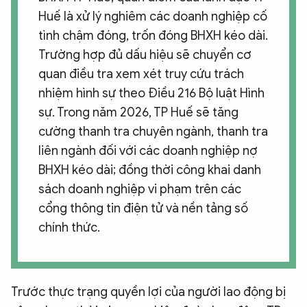
Huế là xử lý nghiêm các doanh nghiệp cố
tình chậm đóng, trốn đóng BHXH kéo dài.
Trường hợp đủ dấu hiệu sẽ chuyển cơ
quan điều tra xem xét truy cứu trách
nhiệm hình sự theo Điều 216 Bộ luật Hình
sự. Trong năm 2026, TP Huế sẽ tăng
cường thanh tra chuyên ngành, thanh tra
liên ngành đối với các doanh nghiệp nợ
BHXH kéo dài; đồng thời công khai danh
sách doanh nghiệp vi phạm trên các
cổng thông tin điện tử và nền tảng số
chính thức.
Trước thực trạng quyền lợi của người lao động bị