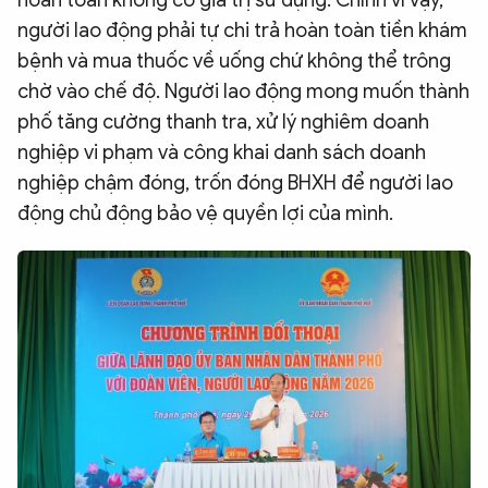
người lao động phải tự chi trả hoàn toàn tiền khám
bệnh và mua thuốc về uống chứ không thể trông
chờ vào chế độ. Người lao động mong muốn thành
phố tăng cường thanh tra, xử lý nghiêm doanh
nghiệp vi phạm và công khai danh sách doanh
nghiệp chậm đóng, trốn đóng BHXH để người lao
động chủ động bảo vệ quyền lợi của mình.