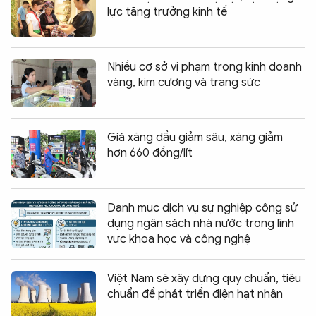
lực tăng trưởng kinh tế
Nhiều cơ sở vi phạm trong kinh doanh
vàng, kim cương và trang sức
Giá xăng dầu giảm sâu, xăng giảm
hơn 660 đồng/lít
Danh mục dịch vụ sự nghiệp công sử
dụng ngân sách nhà nước trong lĩnh
vực khoa học và công nghệ
Việt Nam sẽ xây dựng quy chuẩn, tiêu
chuẩn để phát triển điện hạt nhân