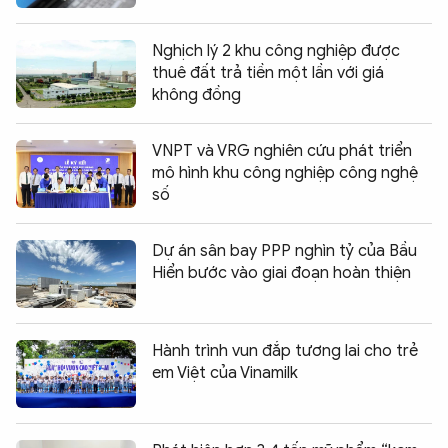
Nghịch lý 2 khu công nghiệp được
thuê đất trả tiền một lần với giá
không đồng
VNPT và VRG nghiên cứu phát triển
mô hình khu công nghiệp công nghệ
số
Dự án sân bay PPP nghìn tỷ của Bầu
Hiển bước vào giai đoạn hoàn thiện
Hành trình vun đắp tương lai cho trẻ
em Việt của Vinamilk