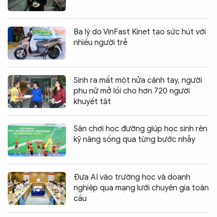
Ba lý do VinFast Kinet tạo sức hút với
nhiều người trẻ
Sinh ra mất một nửa cánh tay, người
phụ nữ mở lối cho hơn 720 người
khuyết tật
Sân chơi học đường giúp học sinh rèn
kỹ năng sống qua từng bước nhảy
Đưa AI vào trường học và doanh
nghiệp qua mạng lưới chuyên gia toàn
cầu