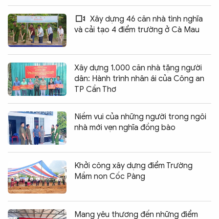
Xây dựng 46 căn nhà tình nghĩa
và cải tạo 4 điểm trường ở Cà Mau
Xây dựng 1.000 căn nhà tặng người
dân: Hành trình nhân ái của Công an
TP Cần Thơ
Niềm vui của những người trong ngôi
nhà mới vẹn nghĩa đồng bào
Khởi công xây dựng điểm Trường
Mầm non Cốc Pàng
Mang yêu thương đến những điểm