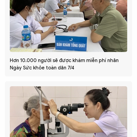
Hơn 10.000 người sẽ được khám miễn phí nhân
Ngày Sức khỏe toàn dân 7/4