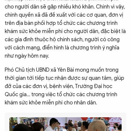
cho người dân sẽ gặp nhiều khó khăn. Chính vì vậy,
chính quyền xã đã đề xuất với các cơ quan, đơn vị
trên địa bàn phối hợp tổ chức các chương trình
khám sức khỏe miễn phí cho người dân, đặc biệt là
các gia đình thuộc hộ chính sách, người có công
với cách mạng, điển hình là chương trình ý nghĩa
như ngày hôm nay.
Phó Chủ tịch UBND xã Yên Bài mong muốn trong
thời gian tới tiếp tục nhận được sự quan tâm, giúp
đỡ của các đơn vị, bệnh viện, Trường Đại học
Quốc gia… trong việc tổ chức các chương trình
khám sức khỏe miễn phí cho nhân dân.