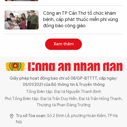
Công an TP Cần Thơ tổ chức khám
bệnh, cấp phát thuốc miễn phí vùng
đồng bào công giáo
Xem thêm
Giấy phép hoạt động báo chí số 08/GP-BTTTT, cấp ngày:
05/01/2021 của Bộ thông tin & Truyền thông
Tổng Biên tập: Đại tá Nguyễn Thanh Bình
Phó Tổng Biên tập: Đại tá Trần Duy Hiển, Đại tá Trần Hồng Thanh,
Thượng tá Phan Đăng Trường
Trụ sở Tòa soạn:
Số 2 Đinh Lễ, phường Hoàn Kiếm, TP Hà
Nội