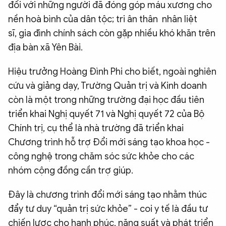
đối với những người đã đóng góp máu xương cho
nền hoà bình của dân tộc; tri ân thân nhân liệt
sĩ, gia đình chính sách còn gặp nhiều khó khăn trên
địa bàn xã Yên Bài.
Hiệu trưởng Hoàng Đình Phi cho biết, ngoài nghiên
cứu và giảng dạy, Trường Quản trị và Kinh doanh
còn là một trong những trường đại học đầu tiên
triển khai Nghị quyết 71 và Nghị quyết 72 của Bộ
Chính trị, cụ thể là nhà trường đã triển khai
Chương trình hỗ trợ Đổi mới sáng tạo khoa học -
công nghệ trong chăm sóc sức khỏe cho các
nhóm cộng đồng cần trợ giúp.
Đây là chương trình đổi mới sáng tạo nhằm thúc
đẩy tư duy “quản trị sức khỏe” - coi y tế là đầu tư
chiến lược cho hạnh phúc, năng suất và phát triển