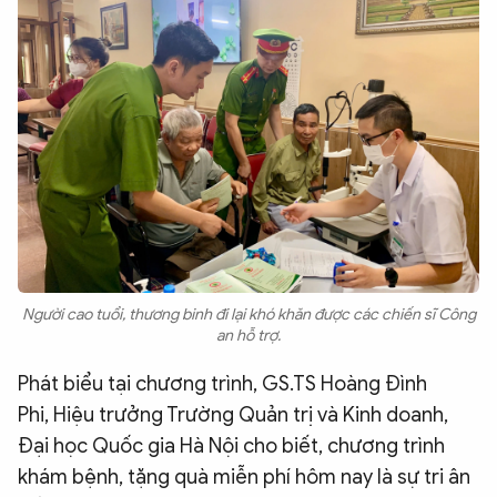
Người cao tuổi, thương binh đi lại khó khăn được các chiến sĩ Công
an hỗ trợ.
Phát biểu tại chương trình, GS.TS Hoàng Đình
Phi, Hiệu trưởng Trường Quản trị và Kinh doanh,
Đại học Quốc gia Hà Nội cho biết, chương trình
khám bệnh, tặng quà miễn phí hôm nay là sự tri ân