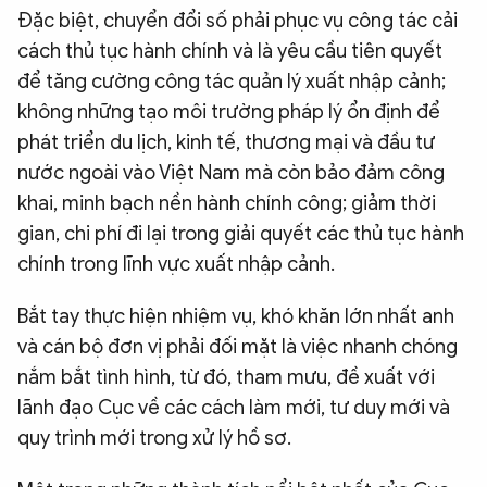
Đặc biệt, chuyển đổi số phải phục vụ công tác cải
cách thủ tục hành chính và là yêu cầu tiên quyết
để tăng cường công tác quản lý xuất nhập cảnh;
không những tạo môi trường pháp lý ổn định để
phát triển du lịch, kinh tế, thương mại và đầu tư
nước ngoài vào Việt Nam mà còn bảo đảm công
khai, minh bạch nền hành chính công; giảm thời
gian, chi phí đi lại trong giải quyết các thủ tục hành
chính trong lĩnh vực xuất nhập cảnh.
Bắt tay thực hiện nhiệm vụ, khó khăn lớn nhất anh
và cán bộ đơn vị phải đối mặt là việc nhanh chóng
nắm bắt tình hình, từ đó, tham mưu, đề xuất với
lãnh đạo Cục về các cách làm mới, tư duy mới và
quy trình mới trong xử lý hồ sơ.