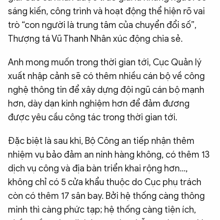
sáng kiến, công trình và hoạt động thể hiện rõ vai
trò “con người là trung tâm của chuyển đổi số”,
Thượng tá Vũ Thanh Nhân xúc động chia sẻ.
Anh mong muốn trong thời gian tới, Cục Quản lý
xuất nhập cảnh sẽ có thêm nhiều cán bộ về công
nghệ thông tin để xây dựng đội ngũ cán bộ mạnh
hơn, dày dạn kinh nghiệm hơn để đảm đương
được yêu cầu công tác trong thời gian tới.
Đặc biệt là sau khi, Bộ Công an tiếp nhận thêm
nhiệm vụ bảo đảm an ninh hàng không, có thêm 13
dịch vụ công và địa bàn triển khai rộng hơn…,
không chỉ có 5 cửa khẩu thuộc do Cục phụ trách
còn có thêm 17 sân bay. Bởi hệ thống càng thông
minh thì càng phức tạp; hệ thống càng tiện ích,