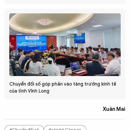
Chuyển đổi số góp phần vào tăng trưởng kinh tế
của tỉnh Vĩnh Long
Xuân Mai