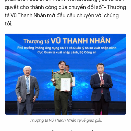
quyết cho thành công của chuyển đổi số”- Thượng
tá Vũ Thanh Nhân mở đầu câu chuyện với chúng
tôi.
Thượng tá Vũ Thanh Nhân tại lễ giao giải.