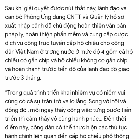
Sau khi giải quyết được nút thắt này, lãnh đạo và
cán bộ Phòng Ứng dụng CNTT và Quản lý hồ sơ
xuất nhập cảnh đã chủ động hoàn thiện văn bản
pháp lý, hoàn thiện phần mềm và cung cấp dược
dịch vụ công trực tuyến cấp hộ chiếu cho công
dân Việt Nam ở trơng nước ở mức độ 4 gồm cả hộ
chiếu có gắn chíp và hộ chiếu không có gắn chíp
và hoàn thành trước tiến độ của lãnh đạo Bộ giao
trước 3 tháng.
“Trong quá trình triển khai nhiệm vụ có niềm vui
cũng có cả sự trăn trở và lo lắng. Song với tôi và
đồng đội, mỗi ngày thấy công việc từng bước tiến
triển thì cảm thấy vô cùng hạnh phúc… Đến thời
điểm này, công dân có thể thực hiện các thủ tục
hành chính liên quan đến cấp hộ chiếu phổ thông