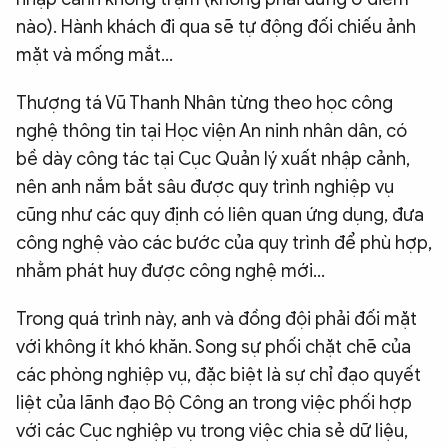
nào). Hành khách đi qua sẽ tự động đối chiếu ảnh
mặt và mống mắt…
Thượng tá Vũ Thanh Nhân từng theo học công
nghệ thông tin tại Học viện An ninh nhân dân, có
bề dày công tác tại Cục Quản lý xuất nhập cảnh,
nên anh nắm bắt sâu được quy trình nghiệp vụ
cũng như các quy định có liên quan ứng dụng, đưa
công nghệ vào các bước của quy trình để phù hợp,
nhằm phát huy được công nghệ mới…
Trong quá trình này, anh và đồng đội phải đối mặt
với không ít khó khăn. Song sự phối chặt chẽ của
các phòng nghiệp vụ, đặc biệt là sự chỉ đạo quyết
liệt của lãnh đạo Bộ Công an trong việc phối hợp
với các Cục nghiệp vụ trong việc chia sẻ dữ liệu,