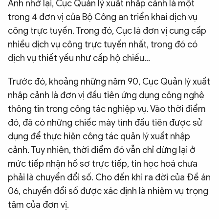
Anh nhớ lại, Cục Quản lý xuất nhập cảnh là một
trong 4 đơn vị của Bộ Công an triển khai dịch vụ
công trực tuyến. Trong đó, Cục là đơn vị cung cấp
nhiều dịch vụ công trực tuyến nhất, trong đó có
dịch vụ thiết yếu như cấp hộ chiếu…
Trước đó, khoảng những năm 90, Cục Quản lý xuất
nhập cảnh là đơn vị đầu tiên ứng dụng công nghệ
thông tin trong công tác nghiệp vụ. Vào thời điểm
đó, đã có những chiếc máy tính đầu tiên được sử
dụng để thực hiện công tác quản lý xuất nhập
cảnh. Tuy nhiên, thời điểm đó vẫn chỉ dừng lại ở
mức tiếp nhận hồ sơ trực tiếp, tin học hoá chưa
phải là chuyển đổi số. Cho đến khi ra đời của Đề án
06, chuyển đổi số được xác định là nhiệm vụ trọng
tâm của đơn vị.