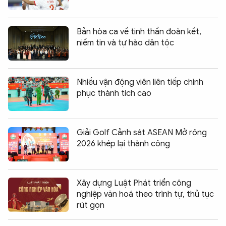
Bản hòa ca về tinh thần đoàn kết,
niềm tin và tự hào dân tộc
Nhiều vận động viên liên tiếp chinh
phục thành tích cao
Giải Golf Cảnh sát ASEAN Mở rộng
2026 khép lại thành công
Xây dựng Luật Phát triển công
nghiệp văn hoá theo trình tự, thủ tục
rút gọn