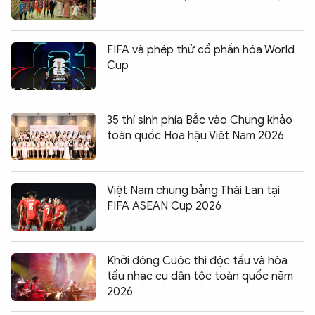
FIFA và phép thử cổ phần hóa World
Cup
35 thí sinh phía Bắc vào Chung khảo
toàn quốc Hoa hậu Việt Nam 2026
Việt Nam chung bảng Thái Lan tại
FIFA ASEAN Cup 2026
Khởi động Cuộc thi độc tấu và hòa
tấu nhạc cụ dân tộc toàn quốc năm
2026