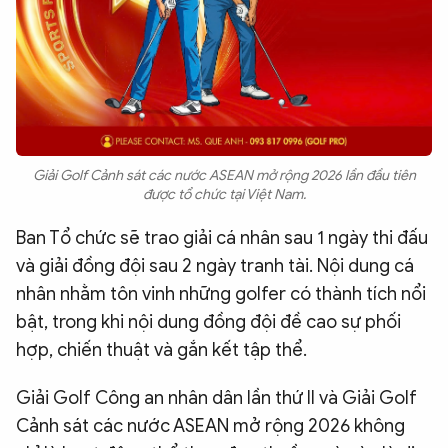
Giải Golf Cảnh sát các nước ASEAN mở rộng 2026 lần đầu tiên
được tổ chức tại Việt Nam.
Ban Tổ chức sẽ trao giải cá nhân sau 1 ngày thi đấu
và giải đồng đội sau 2 ngày tranh tài. Nội dung cá
nhân nhằm tôn vinh những golfer có thành tích nổi
bật, trong khi nội dung đồng đội đề cao sự phối
hợp, chiến thuật và gắn kết tập thể.
Giải Golf Công an nhân dân lần thứ II và Giải Golf
Cảnh sát các nước ASEAN mở rộng 2026 không