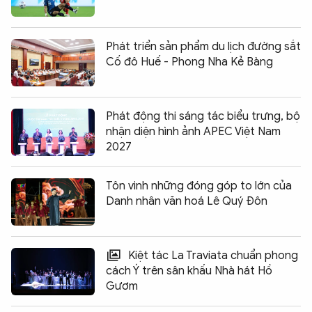
Phát triển sản phẩm du lịch đường sắt
Cố đô Huế - Phong Nha Kẻ Bàng
Phát động thi sáng tác biểu trưng, bộ
nhận diện hình ảnh APEC Việt Nam
2027
Tôn vinh những đóng góp to lớn của
Danh nhân văn hoá Lê Quý Đôn
Kiệt tác La Traviata chuẩn phong
cách Ý trên sân khấu Nhà hát Hồ
Gươm