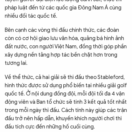
pháp luật đến từ các quốc gia Đông Nam Á cùng
nhiều đối tác quốc tế.
Bên cạnh các vòng thi đấu chính thức, các đoàn
còn có cơ hội giao lưu văn hóa, quảng bá hình ảnh
đất nước, con người Việt Nam, đồng thời góp phần
xây dựng nền tảng hợp tác bền chặt hơn trong
tương lai.
Về thể thức, cả hai giải sẽ thi đấu theo Stableford,
hình thức được sử dụng phổ biến tại nhiều giải golf
quốc tế. Ở nội dung đồng đội, mỗi đội tối đa 4 vận
động viên và Ban tổ chức sẽ tính 3 kết quả tốt nhất
trong mỗi ngày thi đấu. Cách tính này giúp các trận
đấu trở nên hấp dẫn, khuyến khích người chơi thi
đấu tích cực đến những hố cuối cùng.