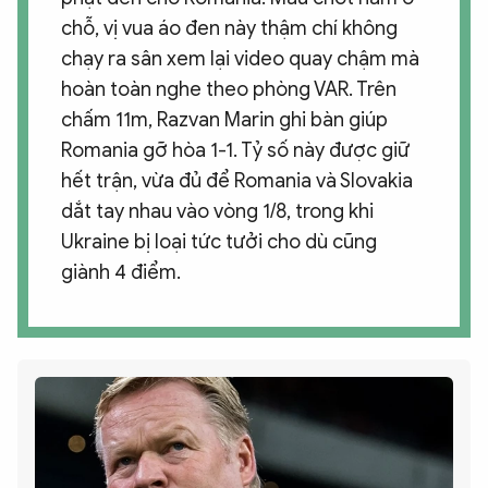
chỗ, vị vua áo đen này thậm chí không
chạy ra sân xem lại video quay chậm mà
hoàn toàn nghe theo phòng VAR. Trên
chấm 11m, Razvan Marin ghi bàn giúp
Romania gỡ hòa 1-1. Tỷ số này được giữ
hết trận, vừa đủ để Romania và Slovakia
dắt tay nhau vào vòng 1/8, trong khi
Ukraine bị loại tức tưởi cho dù cũng
giành 4 điểm.