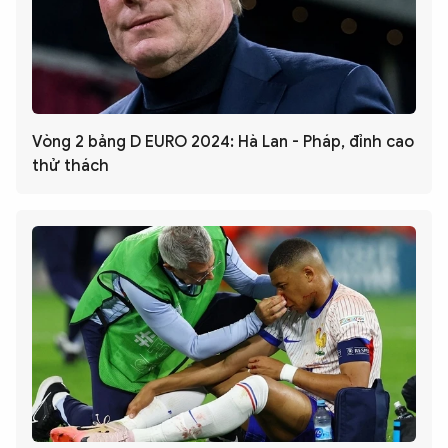
Vòng 2 bảng D EURO 2024: Hà Lan - Pháp, đỉnh cao
thử thách