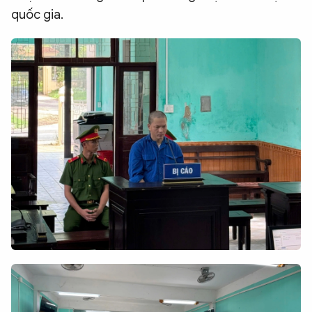
quốc gia.