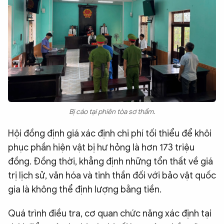
Bị cáo tại phiên tòa sơ thẩm.
Hội đồng định giá xác định chi phí tối thiểu để khôi
phục phần hiện vật bị hư hỏng là hơn 173 triệu
đồng. Đồng thời, khẳng định những tổn thất về giá
trị lịch sử, văn hóa và tinh thần đối với bảo vật quốc
gia là không thể định lượng bằng tiền.
Quá trình điều tra, cơ quan chức năng xác định tại