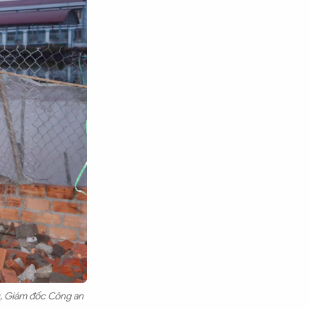
u, Giám đốc Công an