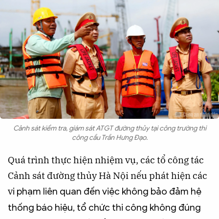
Cảnh sát kiểm tra, giám sát ATGT đường thủy tại công trường thi
công cầu Trần Hưng Đạo.
Quá trình thực hiện nhiệm vụ, các tổ công tác
Cảnh sát đường thủy Hà Nội nếu phát hiện các
v
i phạm liên quan đến việc không bảo đảm hệ
thống báo hiệu, tổ chức thi công không đúng