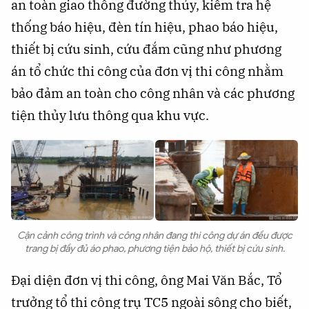
an toàn giao thông đường thủy, kiểm tra hệ
thống báo hiệu, đèn tín hiệu, phao báo hiệu,
thiết bị cứu sinh, cứu đắm cũng như phương
án tổ chức thi công của đơn vị thi công nhằm
bảo đảm an toàn cho công nhân và các phương
tiện thủy lưu thông qua khu vực.
Cận cảnh công trình và công nhân đang thi công dự án đều được
trang bị đầy đủ áo phao, phương tiện bảo hộ, thiết bị cứu sinh.
Đại diện đơn vị thi công, ông Mai Văn Bắc, Tổ
trưởng tổ thi công trụ TC5 ngoài sông cho biết,