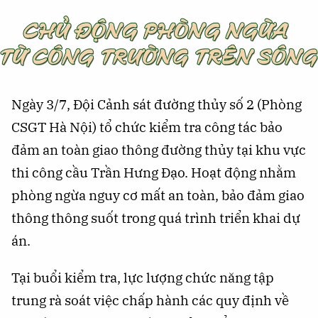
Ngày 3/7, Đội Cảnh sát đường thủy số 2 (Phòng
CSGT Hà Nội) tổ chức kiểm tra công tác bảo
đảm an toàn giao thông đường thủy tại khu vực
thi công cầu Trần Hưng Đạo. Hoạt động nhằm
phòng ngừa nguy cơ mất an toàn, bảo đảm giao
thông thông suốt trong quá trình triển khai dự
án.
Tại buổi kiểm tra, lực lượng chức năng tập
trung rà soát việc chấp hành các quy định về