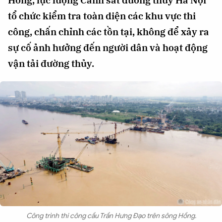
tổ chức kiểm tra toàn diện các khu vực thi
công, chấn chỉnh các tồn tại, không để xảy ra
sự cố ảnh hưởng đến người dân và hoạt động
vận tải đường thủy.
Công trình thi công cầu Trần Hưng Đạo trên sông Hồng.