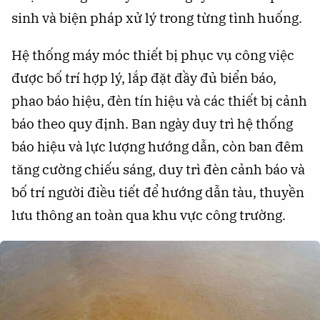
sinh và biện pháp xử lý trong từng tình huống.
Hệ thống máy móc thiết bị phục vụ công việc
được bố trí hợp lý, lắp đặt đầy đủ biển báo,
phao báo hiệu, đèn tín hiệu và các thiết bị cảnh
báo theo quy định. Ban ngày duy trì hệ thống
báo hiệu và lực lượng hướng dẫn, còn ban đêm
tăng cường chiếu sáng, duy trì đèn cảnh báo và
bố trí người điều tiết để hướng dẫn tàu, thuyền
lưu thông an toàn qua khu vực công trường.