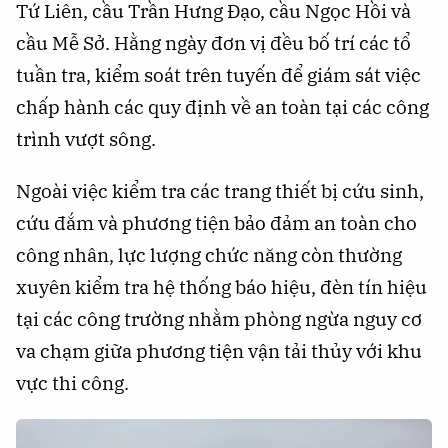
Tứ Liên, cầu Trần Hưng Đạo, cầu Ngọc Hồi và
cầu Mễ Sở. Hằng ngày đơn vị đều bố trí các tổ
tuần tra, kiểm soát trên tuyến để giám sát việc
chấp hành các quy định về an toàn tại các công
trình vượt sông.
Ngoài việc kiểm tra các trang thiết bị cứu sinh,
cứu đắm và phương tiện bảo đảm an toàn cho
công nhân, lực lượng chức năng còn thường
xuyên kiểm tra hệ thống báo hiệu, đèn tín hiệu
tại các công trường nhằm phòng ngừa nguy cơ
va chạm giữa phương tiện vận tải thủy với khu
vực thi công.