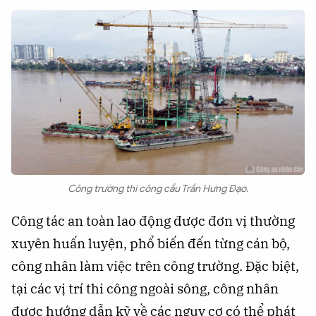
Công trường thi công cầu Trần Hưng Đạo.
Công tác an toàn lao động được đơn vị thường
xuyên huấn luyện, phổ biến đến từng cán bộ,
công nhân làm việc trên công trường. Đặc biệt,
tại các vị trí thi công ngoài sông, công nhân
được hướng dẫn kỹ về các nguy cơ có thể phát