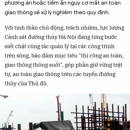
phương án hoặc tiềm ẩn nguy cơ mất an toàn
giao thông sẽ xử lý nghiêm theo quy định.
Với tinh thần chủ động, trách nhiệm, lực lượng
Cảnh sát đường thủy Hà Nội đang từng bước
siết chặt công tác quản lý tại các công trình
trên sông, bảo đảm mục tiêu "thi công an toàn,
giao thông thông suốt", góp phần giữ vững trật
tự, an toàn giao thông trên các tuyến đường
thủy của Thủ đô.