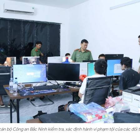
án bộ Công an Bắc Ninh kiểm tra, xác định hành vi phạm tội của các đối 