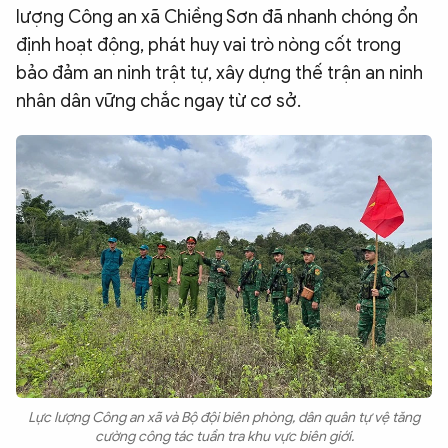
lượng Công an xã Chiềng Sơn đã nhanh chóng ổn
định hoạt động, phát huy vai trò nòng cốt trong
bảo đảm an ninh trật tự, xây dựng thế trận an ninh
nhân dân vững chắc ngay từ cơ sở.
Lực lượng Công an xã và Bộ đội biên phòng, dân quân tự vệ tăng
cường công tác tuần tra khu vực biên giới.