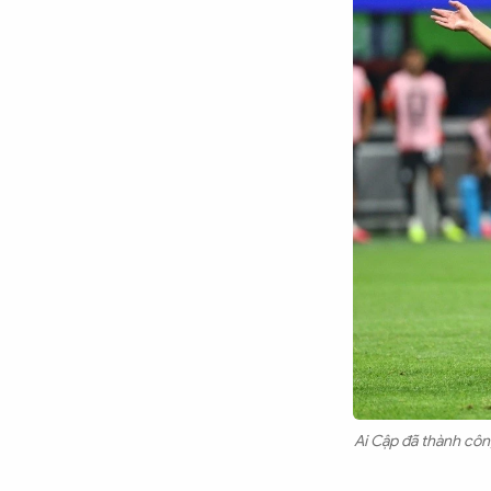
Ai Cập đã thành công