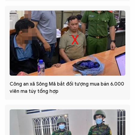
Công an xã Sông Mã bắt đối tượng mua bán 6.000
viên ma túy tổng hợp