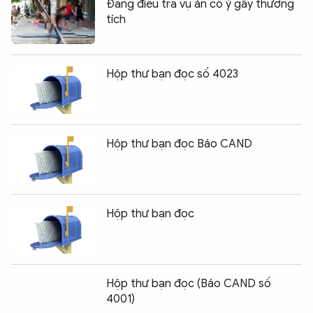
Đang điều tra vụ án cố ý gây thương
tích
Hộp thư bạn đọc số 4023
Hộp thư bạn đọc Báo CAND
Hộp thư bạn đọc
Hộp thư bạn đọc (Báo CAND số
4001)