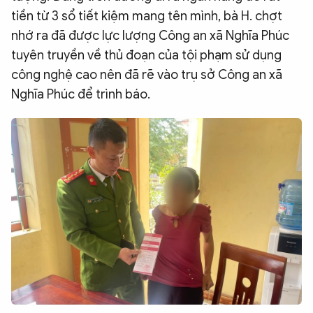
tiền từ 3 sổ tiết kiệm mang tên mình, bà H. chợt
nhớ ra đã được lực lượng Công an xã Nghĩa Phúc
tuyên truyền về thủ đoạn của tội phạm sử dụng
công nghệ cao nên đã rẽ vào trụ sở Công an xã
Nghĩa Phúc để trình báo.