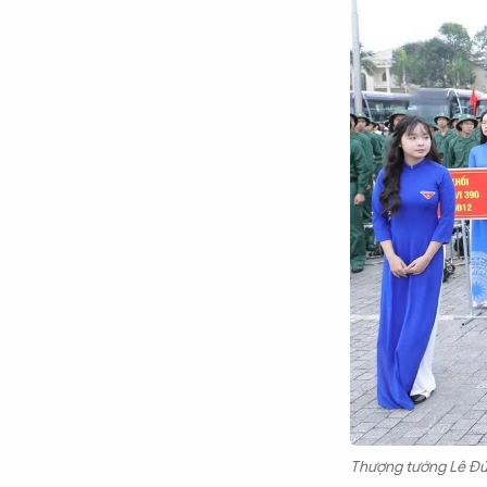
Thượng tướng Lê Đức