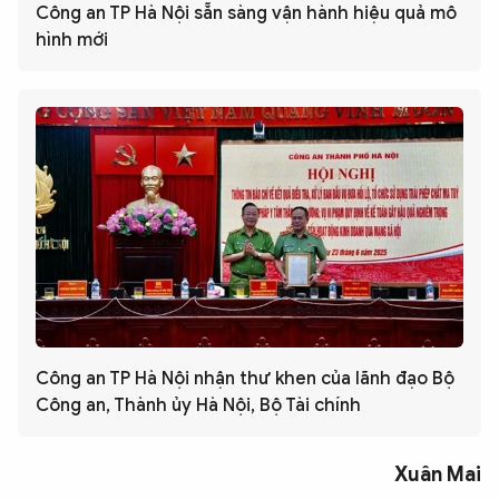
Công an TP Hà Nội sẵn sàng vận hành hiệu quả mô
hình mới
Công an TP Hà Nội nhận thư khen của lãnh đạo Bộ
Công an, Thành ủy Hà Nội, Bộ Tài chính
Xuân Mai