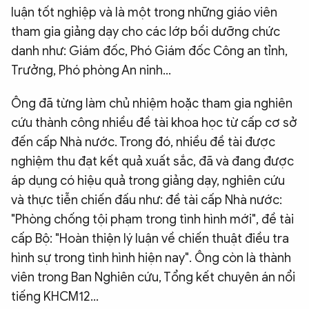
luận tốt nghiệp và là một trong những giáo viên
tham gia giảng dạy cho các lớp bồi dưỡng chức
danh như: Giám đốc, Phó Giám đốc Công an tỉnh,
Trưởng, Phó phòng An ninh…
Ông đã từng làm chủ nhiệm hoặc tham gia nghiên
cứu thành công nhiều đề tài khoa học từ cấp cơ sở
đến cấp Nhà nước. Trong đó, nhiều đề tài được
nghiệm thu đạt kết quả xuất sắc, đã và đang được
áp dụng có hiệu quả trong giảng dạy, nghiên cứu
và thực tiễn chiến đấu như: đề tài cấp Nhà nước:
"Phòng chống tội phạm trong tình hình mới", đề tài
cấp Bộ: "Hoàn thiện lý luận về chiến thuật điều tra
hình sự trong tình hình hiện nay". Ông còn là thành
viên trong Ban Nghiên cứu, Tổng kết chuyên án nổi
tiếng KHCM12…