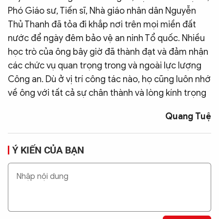
Phó Giáo sư, Tiến sĩ, Nhà giáo nhân dân Nguyễn
Thủ Thanh đã tỏa đi khắp nơi trên mọi miền đất
nước để ngày đêm bảo vệ an ninh Tổ quốc. Nhiều
học trò của ông bây giờ đã thành đạt và đảm nhận
các chức vụ quan trọng trong và ngoài lực lượng
Công an. Dù ở vị trí công tác nào, họ cũng luôn nhớ
về ông với tất cả sự chân thành và lòng kính trọng
Quang Tuệ
Ý KIẾN CỦA BẠN