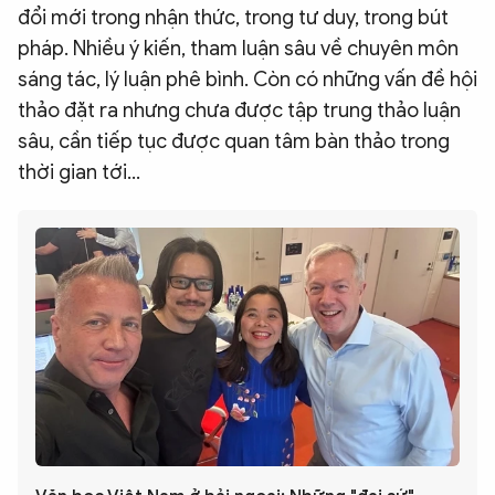
đổi mới trong nhận thức, trong tư duy, trong bút
pháp. Nhiều ý kiến, tham luận sâu về chuyên môn
sáng tác, lý luận phê bình. Còn có những vấn đề hội
thảo đặt ra nhưng chưa được tập trung thảo luận
sâu, cần tiếp tục được quan tâm bàn thảo trong
thời gian tới...