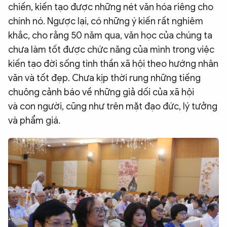
chiến, kiến tạo được những nét văn hóa riêng cho
chính nó. Ngược lại, có những ý kiến rất nghiêm
khắc, cho rằng 50 năm qua, văn học của chúng ta
chưa làm tốt được chức năng của mình trong việc
kiến tạo đời sống tinh thần xã hội theo hướng nhân
văn và tốt đẹp. Chưa kịp thời rung những tiếng
chuông cảnh báo về những giả dối của xã hội
và con người, cũng như trên mặt đạo đức, lý tưởng
và phẩm giá.