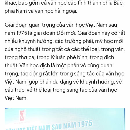
khác, bao gồm cả văn học các tỉnh thành phía Bắc,
phía Nam và văn học hải ngoại.
Giai đoạn quan trọng của văn học Việt Nam sau
năm 1975 là giai đoạn Đổi mới. Giai đoạn này có rất
nhiều khuynh hướng, các trường phái, mỹ học mới
của nghệ thuật trong tất cả các thể loại, trong văn,
trong thơ ca, trong lý luận phê bình, trong dịch
thuật. Văn học dịch là một phần vô cùng quan
trọng, tác động rất lớn trong sáng tác của văn học
Việt Nam, góp phần đa dạng về khuynh hướng, về
cấu trúc, về thể loại trong sáng tác của văn học
Việt Nam.