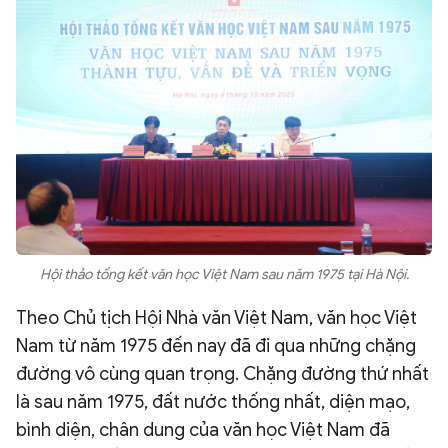
Hội thảo tổng kết văn học Việt Nam sau năm 1975 tại Hà Nội.
Theo Chủ tịch Hội Nhà văn Việt Nam, văn học Việt
Nam từ năm 1975 đến nay đã đi qua những chặng
đường vô cùng quan trọng. Chặng đường thứ nhất
là sau năm 1975, đất nước thống nhất, diện mạo,
bình diện, chân dung của văn học Việt Nam đã