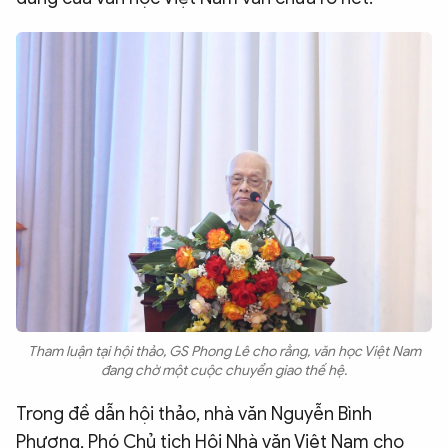
Tham luận tại hội thảo, GS Phong Lê cho rằng, văn học Việt Nam
đang chờ một cuộc chuyển giao thế hệ.
Trong đề dẫn hội thảo, nhà văn Nguyễn Bình
Phương, Phó Chủ tịch Hội Nhà văn Việt Nam cho