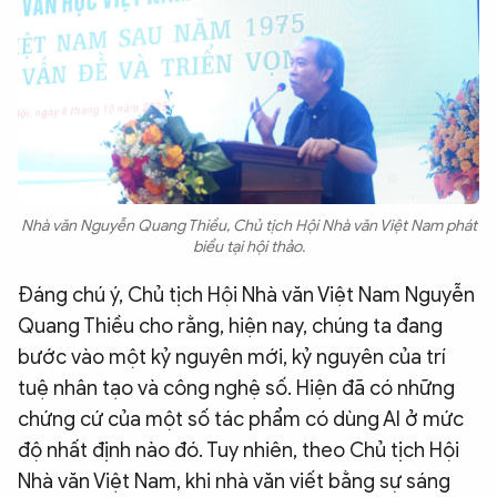
Nhà văn Nguyễn Quang Thiều, Chủ tịch Hội Nhà văn Việt Nam phát
biểu tại hội thảo.
Đáng chú ý, Chủ tịch Hội Nhà văn Việt Nam Nguyễn
Quang Thiều cho rằng, hiện nay, chúng ta đang
bước vào một kỷ nguyên mới, kỷ nguyên của trí
tuệ nhân tạo và công nghệ số. Hiện đã có những
chứng cứ của một số tác phẩm có dùng AI ở mức
độ nhất định nào đó. Tuy nhiên, theo Chủ tịch Hội
Nhà văn Việt Nam, khi nhà văn viết bằng sự sáng