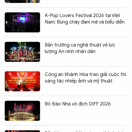
K-Pop Lovers Festival 2026 tại Việt
Nam: Bùng cháy đam mê và biểu diễn
Bản trường ca nghệ thuật về lực
lượng An ninh nhân dân
Công an Khánh Hòa trao giải cuộc thi
sáng tác nhiếp ảnh và mỹ thuật
Bồ Đào Nha vô địch DIFF 2026