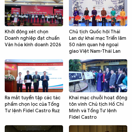
Khởi động xét chọn
Chủ tịch Quốc hội Thái
Doanh nghiệp đạt chuẩn
Lan dự khai mạc Triển lãm
Văn hóa kinh doanh 2026
50 năm quan hệ ngoại
giao Việt Nam-Thái Lan
Ra mắt tuyển tập các tác
Khai mạc chuỗi hoạt động
phẩm chọn lọc của Tổng
tôn vinh Chủ tịch Hồ Chí
Tư lệnh Fidel Castro Ruz
Minh và Tổng Tư lệnh
Fidel Castro