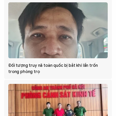
Đối tượng truy nã toàn quốc bị bắt khi lẩn trốn
trong phòng trọ