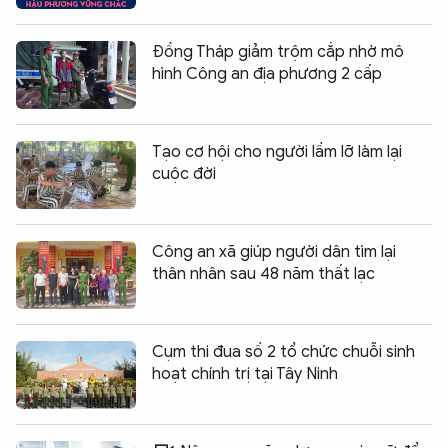
Đồng Tháp giảm trộm cắp nhờ mô
hình Công an địa phương 2 cấp
Tạo cơ hội cho người lầm lỡ làm lại
cuộc đời
Công an xã giúp người dân tìm lại
thân nhân sau 48 năm thất lạc
Cụm thi đua số 2 tổ chức chuỗi sinh
hoạt chính trị tại Tây Ninh