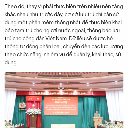
Theo đó, thay vì phải thực hiện trên nhiều nền tảng
khác nhau như trước đây, cơ sở lưu trú chỉ cần sử
dụng một phần mềm thống nhất để thực hiện khai
báo tạm trú cho người nước ngoài, thông báo lưu
trú cho công dân Việt Nam. Dữ liệu sẽ được hệ
thống tự động phân loại, chuyển đến các lực lượng
theo chức năng, nhiệm vụ để quản lý, khai thác, sử
dụng.