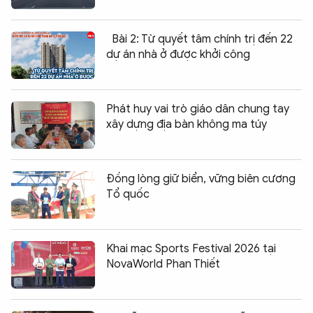
Bài 2: Từ quyết tâm chính trị đến 22
dự án nhà ở được khởi công
Phát huy vai trò giáo dân chung tay
xây dựng địa bàn không ma túy
Đồng lòng giữ biển, vững biên cương
Tổ quốc
Khai mạc Sports Festival 2026 tại
NovaWorld Phan Thiết