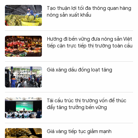
Tạo thuận lợi tối đa thông quan hàng
nông sản xuất khẩu
Hướng đi bền vững đưa nông sản Việt
tiếp cận trực tiếp thị trường toàn cầu
Giá xăng dầu đồng loạt tăng
Tái cấu trúc thị trường vốn để thúc
đẩy tăng trưởng bền vững
Giá vàng tiếp tục giảm mạnh