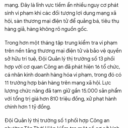
mạng. Đây là lĩnh vực tiềm ẩn nhiều nguy cơ phát
sinh vi phạm khi các đối tượng lợi dụng mạng xã
hội, sàn thương mại điện tử để quảng bá, tiêu thụ
hàng giả, hàng không rõ nguồn gốc.
Trong hơn một tháng tập trung kiểm tra vi phạm
trên nền tảng thương mại điện tử và bảo vệ quyền
sở hữu trí tuệ, Đội Quản lý thị trường số 13 phối
hợp với cơ quan Công an đã phát hiện 16 tổ chức,
cá nhân kinh doanh hàng hóa vi phạm, trong đó có
11 trường hợp bán hàng trên mạng xã hội. Lực
lượng chức năng đã tạm giữ gần 15.000 sản phẩm
với tổng trị giá hơn 810 triệu đồng, xử phạt hành
chính hơn 1 tỷ đồng.
Đội Quản lý thị trường số 1 phối hợp Công an