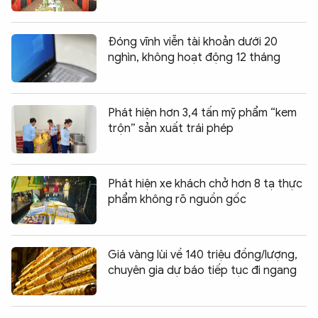
Đóng vĩnh viễn tài khoản dưới 20
nghìn, không hoạt động 12 tháng
Phát hiện hơn 3,4 tấn mỹ phẩm “kem
trộn” sản xuất trái phép
Phát hiện xe khách chở hơn 8 tạ thực
phẩm không rõ nguồn gốc
Giá vàng lùi về 140 triệu đồng/lượng,
chuyên gia dự báo tiếp tục đi ngang