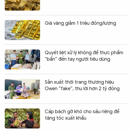
Giá vàng giảm 1 triệu đồng/lượng
Quyết liệt xử lý không để thực phẩm
“bẩn” đến tay người tiêu dùng
Sản xuất thời trang thương hiệu
Owen “fake”, thu lời hơn 2 tỷ đồng
Cấp bách gỡ khó cho sầu riêng để
tăng tốc xuất khẩu