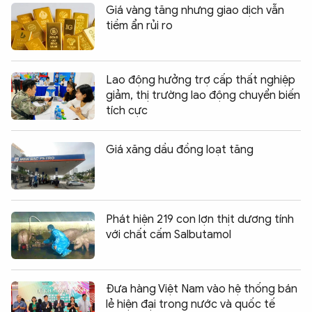
Giá vàng tăng nhưng giao dịch vẫn
tiềm ẩn rủi ro
Lao động hưởng trợ cấp thất nghiệp
giảm, thị trường lao động chuyển biến
tích cực
Giá xăng dầu đồng loạt tăng
Phát hiện 219 con lợn thịt dương tính
với chất cấm Salbutamol
Đưa hàng Việt Nam vào hệ thống bán
lẻ hiện đại trong nước và quốc tế