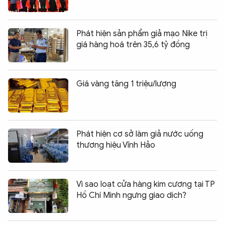
Phát hiện sản phẩm giả mạo Nike trị
giá hàng hoá trên 35,6 tỷ đồng
Giá vàng tăng 1 triệu/lượng
Phát hiện cơ sở làm giả nước uống
thương hiệu Vĩnh Hảo
Vì sao loạt cửa hàng kim cương tại TP
Hồ Chí Minh ngưng giao dịch?