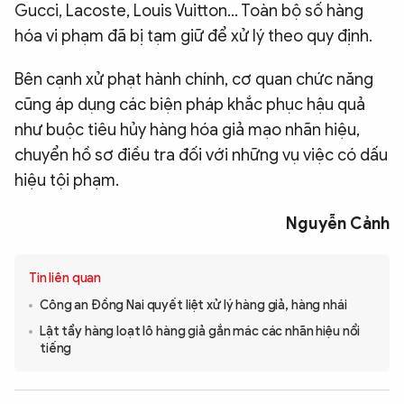
Gucci, Lacoste, Louis Vuitton... Toàn bộ số hàng
hóa vi phạm đã bị tạm giữ để xử lý theo quy định.
Bên cạnh xử phạt hành chính, cơ quan chức năng
cũng áp dụng các biện pháp khắc phục hậu quả
như buộc tiêu hủy hàng hóa giả mạo nhãn hiệu,
chuyển hồ sơ điều tra đối với những vụ việc có dấu
hiệu tội phạm.
Nguyễn Cảnh
Tin liên quan
Công an Đồng Nai quyết liệt xử lý hàng giả, hàng nhái
Lật tẩy hàng loạt lô hàng giả gắn mác các nhãn hiệu nổi
tiếng