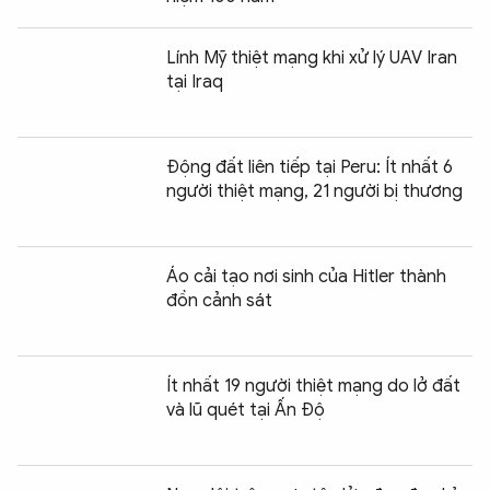
Lính Mỹ thiệt mạng khi xử lý UAV Iran
tại Iraq
Động đất liên tiếp tại Peru: Ít nhất 6
người thiệt mạng, 21 người bị thương
Áo cải tạo nơi sinh của Hitler thành
đồn cảnh sát
Ít nhất 19 người thiệt mạng do lở đất
và lũ quét tại Ấn Độ