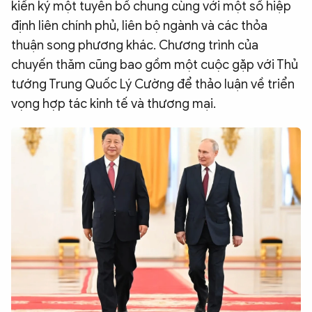
kiến ký một tuyên bố chung cùng với một số hiệp
định liên chính phủ, liên bộ ngành và các thỏa
thuận song phương khác. Chương trình của
chuyến thăm cũng bao gồm một cuộc gặp với Thủ
tướng Trung Quốc Lý Cường để thảo luận về triển
vọng hợp tác kinh tế và thương mại.