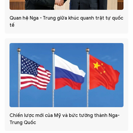
Quan hệ Nga - Trung giữa khúc quanh trật tự quốc
tế
Chiến lược mới của Mỹ và bức tường thành Nga-
Trung Quốc