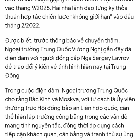
vào tháng 9/2025. Hai nhà lãnh đạo từng ký thỏa
thuận hợp tác chiến lược “không giới hạn” vào đầu
tháng 2/2022.
Được biết, trước thông báo về chuyến thăm,
Ngoại trưởng Trung Quốc Vương Nghị gần đây đã
điện đàm với người đồng cấp Nga Sergey Lavrov
để trao đổi ý kiến về tình hình hiện nay tại Trung
Đông.
Trong cuộc điện đàm, Ngoại trưởng Trung Quốc
cho rằng Bắc Kinh và Moskva, với tư cách là Ủy viên
thường trực Hội đồng bảo an Liên hợp quốc, cần
thể hiện lập trường công bằng trong các vấn đề
mang tính nguyên tắc, đồng thời áp dụng cách
tiếp cận khách quan, cân bằng và tranh thủ sự ủng