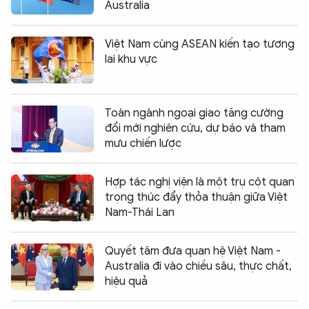
Australia
Việt Nam cùng ASEAN kiến tạo tương
lai khu vực
Toàn ngành ngoại giao tăng cường
đổi mới nghiên cứu, dự báo và tham
mưu chiến lược
Hợp tác nghị viện là một trụ cột quan
trọng thúc đẩy thỏa thuận giữa Việt
Nam-Thái Lan
Quyết tâm đưa quan hệ Việt Nam -
Australia đi vào chiều sâu, thực chất,
hiệu quả