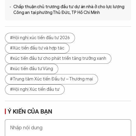
Chấp thuận chủ trương đầu tư dự án nhà ở cho lực lượng
Công an tại phường Thủ Đức, TP Hồ Chí Minh
#Hội nghị xúc tiến đầu tư 2026
#Xúc tiến đầu tư và hợp tác
#xúc tiến đầu tư cho phát triển tăng trưởng xanh
#xúc tiến đầu tư Vùng
#Trung tâm Xúc tiến Đầu tư – Thương mại
#Hội nghị Xúc tiến đầu tư
Ý KIẾN CỦA BẠN