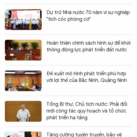
Dự trữ Nhà nước 70 năm vì sự nghiệp
"tích cốc phòng cơ"
Hoàn thiện chính sách hình sự để khơi
thông động lực phát triển đất nước
Đề xuất mô hình phát triển phù hợp
với lợi thế của Bắc Ninh, Quảng Ninh
Tổng Bí thư, Chủ tịch nước: Phải đổi
mới công tác quy hoạch và tổ chức
phát triển hạ tầng
Tăng cường tuyên truyền, bảo vệ