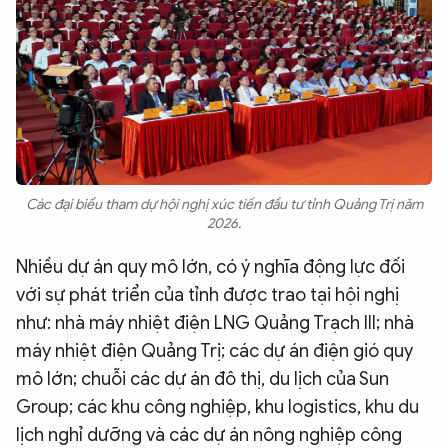
Các đại biểu tham dự hội nghị xúc tiến đầu tư tỉnh Quảng Trị năm
2026.
Nhiều dự án quy mô lớn, có ý nghĩa động lực đối
với sự phát triển của tỉnh được trao tại hội nghị
như: nhà máy nhiệt điện LNG Quảng Trạch III; nhà
máy nhiệt điện Quảng Trị; các dự án điện gió quy
mô lớn; chuỗi các dự án đô thị, du lịch của Sun
Group; các khu công nghiệp, khu logistics, khu du
lịch nghỉ dưỡng và các dự án nông nghiệp công