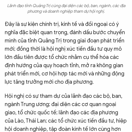
Lãnh đạo tỉnh Quảng Trị cùng đại diện các bộ, ban, ngành, các địa
phương và doanh nghiệp tham dự hội nghị.
Đây là sự kiện chính trị, kinh tế và đối ngoại có ý
nghĩa đặc biệt quan trọng, đánh dấu bước chuyển
mình của tỉnh Quảng Trị trong giai đoạn phát triển
mới; đồng thời là hội nghị xúc tiến đầu tư quy mô
lớn đầu tiên được tổ chức nhằm cụ thể hóa các
định hướng của quy hoạch tỉnh, mở ra không gian
phát triển mới, cơ hội hợp tác mới và những động
lực tăng trưởng mới cho địa phương.
Hội nghị có sự tham dự của lãnh đạo các bộ, ban,
ngành Trung ương; đại diện các cơ quan ngoại
giao, tổ chức quốc tế; lãnh đạo các địa phương
của Lào, Thái Lan; các tổ chức xúc tiến đầu tư, hiệp
hội doanh nghiệp, tập đoàn kinh tế lớn cùng hơn