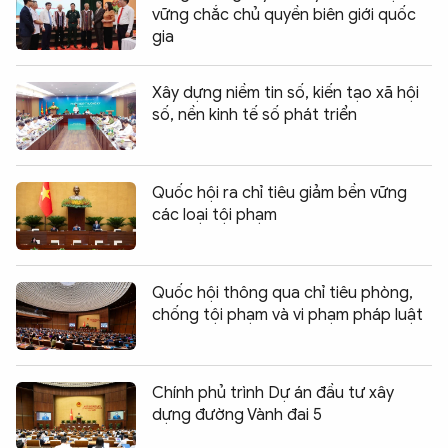
vững chắc chủ quyền biên giới quốc
gia
Xây dựng niềm tin số, kiến tạo xã hội
số, nền kinh tế số phát triển
Quốc hội ra chỉ tiêu giảm bền vững
các loại tội phạm
Quốc hội thông qua chỉ tiêu phòng,
chống tội phạm và vi phạm pháp luật
Chính phủ trình Dự án đầu tư xây
dựng đường Vành đai 5