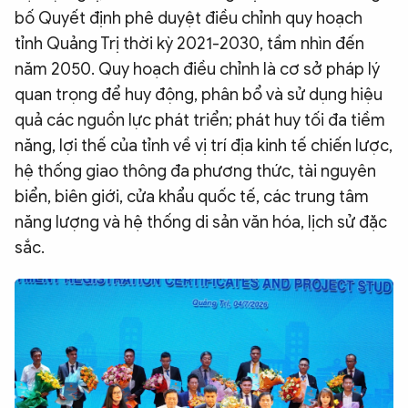
bố Quyết định phê duyệt điều chỉnh quy hoạch
tỉnh Quảng Trị thời kỳ 2021-2030, tầm nhìn đến
năm 2050. Quy hoạch điều chỉnh là cơ sở pháp lý
quan trọng để huy động, phân bổ và sử dụng hiệu
quả các nguồn lực phát triển; phát huy tối đa tiềm
năng, lợi thế của tỉnh về vị trí địa kinh tế chiến lược,
hệ thống giao thông đa phương thức, tài nguyên
biển, biên giới, cửa khẩu quốc tế, các trung tâm
năng lượng và hệ thống di sản văn hóa, lịch sử đặc
sắc.