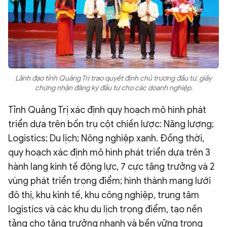
Lãnh đạo tỉnh Quảng Trị trao quyết định chủ trương đầu tư, giấy
chứng nhận đăng ký đầu tư cho các doanh nghiệp.
Tỉnh Quảng Trị xác định quy hoạch mô hình phát
triển dựa trên bốn trụ cột chiến lược: Năng lượng;
Logistics; Du lịch; Nông nghiệp xanh. Đồng thời,
quy hoạch xác định mô hình phát triển dựa trên 3
hành lang kinh tế động lực, 7 cực tăng trưởng và 2
vùng phát triển trọng điểm; hình thành mạng lưới
đô thị, khu kinh tế, khu công nghiệp, trung tâm
logistics và các khu du lịch trọng điểm, tạo nền
tảng cho tăng trưởng nhanh và bền vững trong