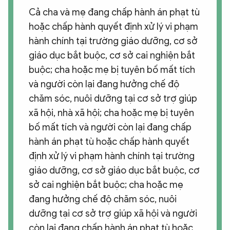
Cả cha và mẹ đang chấp hành án phạt tù
hoặc chấp hành quyết định xử lý vi phạm
hành chính tại trường giáo dưỡng, cơ sở
giáo dục bắt buộc, cơ sở cai nghiện bắt
buộc; cha hoặc mẹ bị tuyên bố mất tích
và người còn lại đang hưởng chế độ
chăm sóc, nuôi dưỡng tại cơ sở trợ giúp
xã hội, nhà xã hội; cha hoặc mẹ bị tuyên
bố mất tích và người còn lại đang chấp
hành án phạt tù hoặc chấp hành quyết
định xử lý vi phạm hành chính tại trường
giáo dưỡng, cơ sở giáo dục bắt buộc, cơ
sở cai nghiện bắt buộc; cha hoặc mẹ
đang hưởng chế độ chăm sóc, nuôi
dưỡng tại cơ sở trợ giúp xã hội và người
còn lại đang chấp hành án phạt tù hoặc