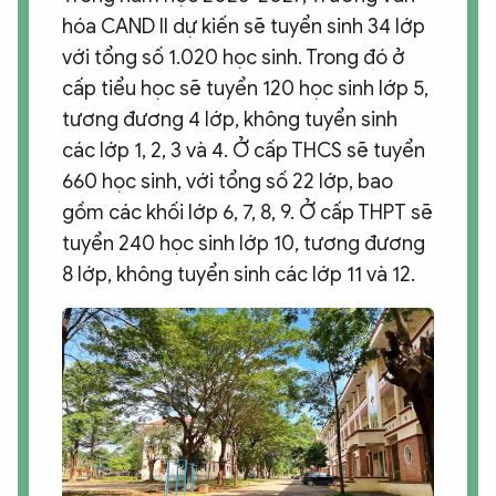
hóa CAND II dự kiến sẽ tuyển sinh 34 lớp
với tổng số 1.020 học sinh. Trong đó ở
cấp tiểu học sẽ tuyển 120 học sinh lớp 5,
tương đương 4 lớp, không tuyển sinh
các lớp 1, 2, 3 và 4. Ở cấp THCS sẽ tuyển
660 học sinh, với tổng số 22 lớp, bao
gồm các khối lớp 6, 7, 8, 9. Ở cấp THPT sẽ
tuyển 240 học sinh lớp 10, tương đương
8 lớp, không tuyển sinh các lớp 11 và 12.