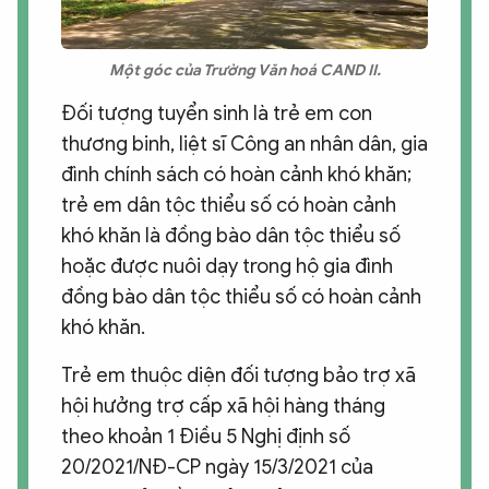
Một góc của Trường Văn hoá CAND II.
Đối tượng tuyển sinh là trẻ em con
thương binh, liệt sĩ Công an nhân dân, gia
đình chính sách có hoàn cảnh khó khăn;
trẻ em dân tộc thiểu số có hoàn cảnh
khó khăn là đồng bào dân tộc thiểu số
hoặc được nuôi dạy trong hộ gia đình
đồng bào dân tộc thiểu số có hoàn cảnh
khó khăn.
Trẻ em thuộc diện đối tượng bảo trợ xã
hội hưởng trợ cấp xã hội hàng tháng
theo khoản 1 Điều 5 Nghị định số
20/2021/NĐ-CP ngày 15/3/2021 của