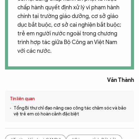
chấp hành quyết định xử lý vi phạm hành
chính tại trường giáo dưỡng, cơ sở giáo
dục bắt buộc, cơ sở cai nghiện bắt buộc;
trẻ em người nước ngoài trong chương
trình hợp tác giữa Bộ Công an Việt Nam
với các nước.
Văn Thành
Tin liên quan
Tổng Bí thư chỉ đạo nâng cao công tác chăm sóc và bảo
vệ trẻ em có hoàn cảnh đặc biệt