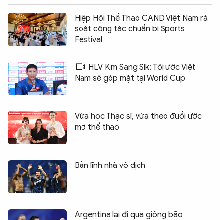
Hiệp Hội Thể Thao CAND Việt Nam rà
soát công tác chuẩn bị Sports
Festival
HLV Kim Sang Sik: Tôi ước Việt
Nam sẽ góp mặt tại World Cup
Vừa học Thạc sĩ, vừa theo đuổi ước
mơ thể thao
Bản lĩnh nhà vô địch
Argentina lại đi qua giông bão