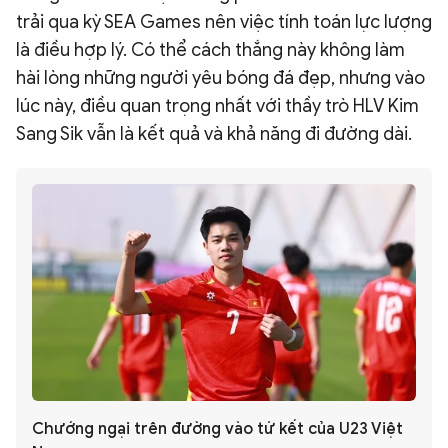
trải qua kỳ SEA Games nên việc tính toán lực lượng
là điều hợp lý. Có thể cách thắng này không làm
hài lòng những người yêu bóng đá đẹp, nhưng vào
lúc này, điều quan trọng nhất với thầy trò HLV Kim
Sang Sik vẫn là kết quả và khả năng đi đường dài.
Chướng ngại trên đường vào tứ kết của U23 Việt