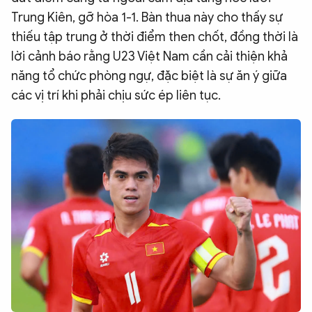
Trung Kiên, gỡ hòa 1-1. Bàn thua này cho thấy sự
thiếu tập trung ở thời điểm then chốt, đồng thời là
lời cảnh báo rằng U23 Việt Nam cần cải thiện khả
năng tổ chức phòng ngự, đặc biệt là sự ăn ý giữa
các vị trí khi phải chịu sức ép liên tục.