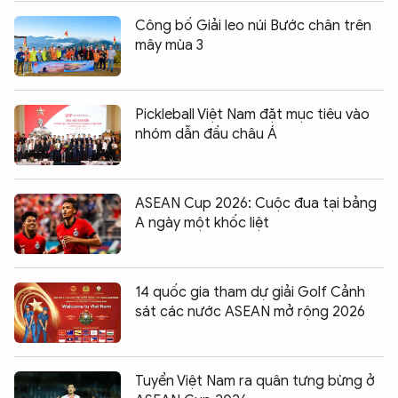
Công bố Giải leo núi Bước chân trên
mây mùa 3
Pickleball Việt Nam đặt mục tiêu vào
nhóm dẫn đầu châu Á
ASEAN Cup 2026: Cuộc đua tại bảng
A ngày một khốc liệt
14 quốc gia tham dự giải Golf Cảnh
sát các nước ASEAN mở rộng 2026
Tuyển Việt Nam ra quân tưng bừng ở