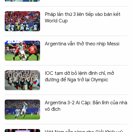
Pháp lần thứ 3 liên tiếp vào bán kết
World Cup
Argentina vẫn thở theo nhịp Messi
IOC tạm dỡ bỏ lệnh đình chỉ, mở
đường để Nga trở lại Olympic
Argentina 3-2 Ai Cập: Bản lĩnh của nhà
vô địch