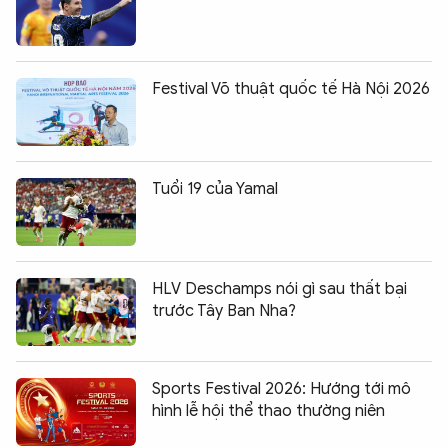
Festival Võ thuật quốc tế Hà Nội 2026
Tuổi 19 của Yamal
HLV Deschamps nói gì sau thất bại
trước Tây Ban Nha?
Sports Festival 2026: Hướng tới mô
hình lễ hội thể thao thường niên