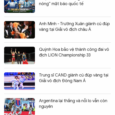
nóng” mặt báo quốc tế
Anh Minh - Trường Xuân giành cú đúp
vàng tại Giải vô địch châu Á
Quỳnh Hoa bảo vệ thành công đai vô
địch LION Championship 33
Trung sĩ CAND giành cú đúp vàng tại
Giải vô địch Đông Nam Á
Argentina lại thắng và nỗi lo vẫn còn
nguyên