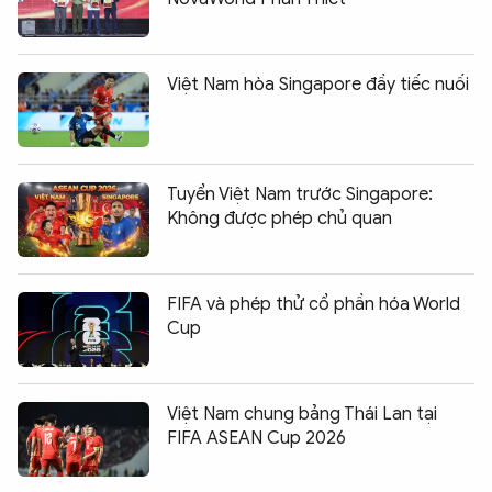
Việt Nam hòa Singapore đầy tiếc nuối
Tuyển Việt Nam trước Singapore:
Không được phép chủ quan
FIFA và phép thử cổ phần hóa World
Cup
Việt Nam chung bảng Thái Lan tại
FIFA ASEAN Cup 2026