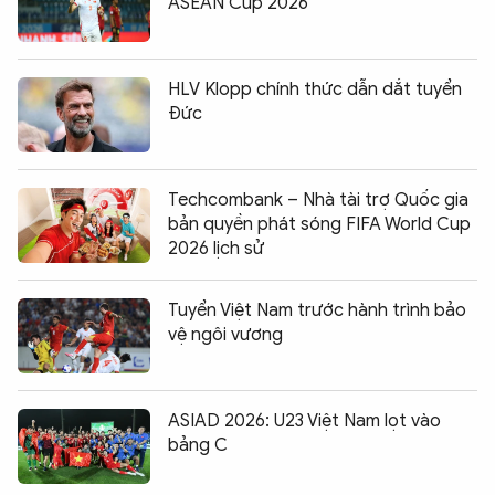
ASEAN Cup 2026
HLV Klopp chính thức dẫn dắt tuyển
Đức
Techcombank – Nhà tài trợ Quốc gia
bản quyền phát sóng FIFA World Cup
2026 lịch sử
Tuyển Việt Nam trước hành trình bảo
vệ ngôi vương
ASIAD 2026: U23 Việt Nam lọt vào
bảng C