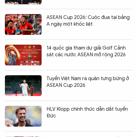
ASEAN Cup 2026: Cuộc đua tại bảng
A ngày một khốc liệt
14 quốc gia tham dự giải Golf Cảnh
sát các nước ASEAN mở rộng 2026
Tuyển Việt Nam ra quân tưng bừng ở
ASEAN Cup 2026
HLV Klopp chính thức dẫn dắt tuyển
Đức