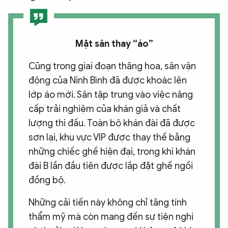
Mặt sân thay “áo”
Cũng trong giai đoạn thăng hoa, sân vận
động của Ninh Bình đã được khoác lên
lớp áo mới. Sân tập trung vào việc nâng
cấp trải nghiệm của khán giả và chất
lượng thi đấu. Toàn bộ khán đài đã được
sơn lại, khu vực VIP được thay thế bằng
những chiếc ghế hiện đại, trong khi khán
đài B lần đầu tiên được lắp đặt ghế ngồi
đồng bộ.
Những cải tiến này không chỉ tăng tính
thẩm mỹ mà còn mang đến sự tiện nghi