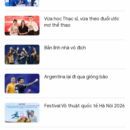
Vừa học Thạc sĩ, vừa theo đuổi ước
mơ thể thao
Bản lĩnh nhà vô địch
Argentina lại đi qua giông bão
Festival Võ thuật quốc tế Hà Nội 2026