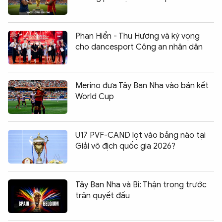
Phan Hiển - Thu Hương và kỳ vọng
cho dancesport Công an nhân dân
Merino đưa Tây Ban Nha vào bán kết
World Cup
U17 PVF-CAND lọt vào bảng nào tại
Giải vô địch quốc gia 2026?
Tây Ban Nha và Bỉ: Thận trọng trước
trận quyết đấu