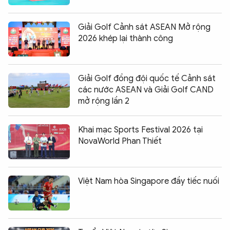
Giải Golf Cảnh sát ASEAN Mở rộng
2026 khép lại thành công
Giải Golf đồng đội quốc tế Cảnh sát
các nước ASEAN và Giải Golf CAND
mở rộng lần 2
Khai mạc Sports Festival 2026 tại
NovaWorld Phan Thiết
Việt Nam hòa Singapore đầy tiếc nuối