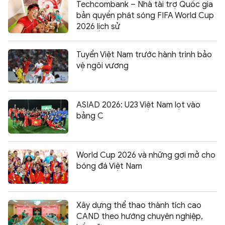
Techcombank – Nhà tài trợ Quốc gia
bản quyền phát sóng FIFA World Cup
2026 lịch sử
Tuyển Việt Nam trước hành trình bảo
vệ ngôi vương
ASIAD 2026: U23 Việt Nam lọt vào
bảng C
World Cup 2026 và những gợi mở cho
bóng đá Việt Nam
Xây dựng thể thao thành tích cao
CAND theo hướng chuyên nghiệp,