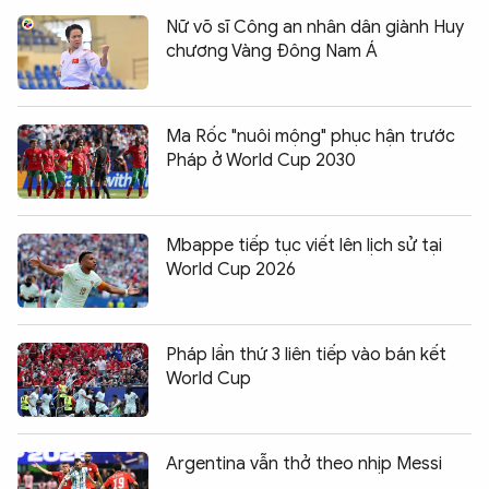
Nữ võ sĩ Công an nhân dân giành Huy
chương Vàng Đông Nam Á
Ma Rốc "nuôi mộng" phục hận trước
Pháp ở World Cup 2030
Mbappe tiếp tục viết lên lịch sử tại
World Cup 2026
Pháp lần thứ 3 liên tiếp vào bán kết
World Cup
Argentina vẫn thở theo nhịp Messi