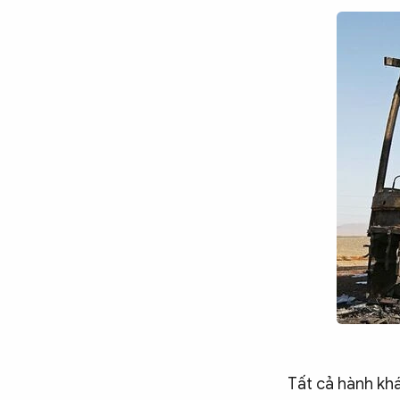
Tất cả hành khá