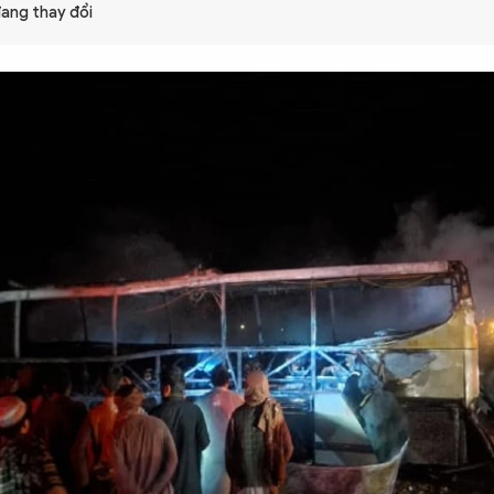
ang thay đổi