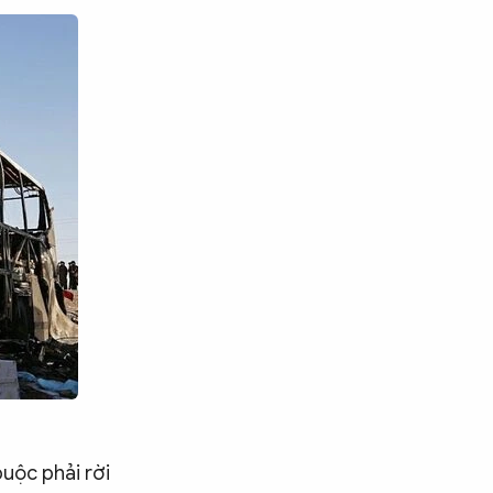
buộc phải rời