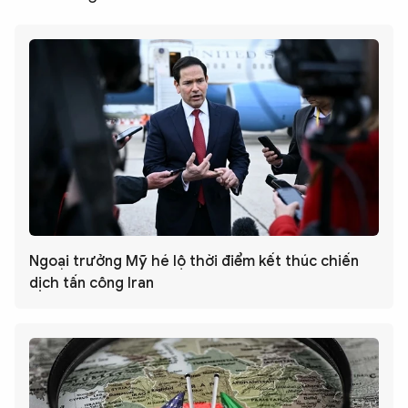
Ngoại trưởng Mỹ hé lộ thời điểm kết thúc chiến
dịch tấn công Iran