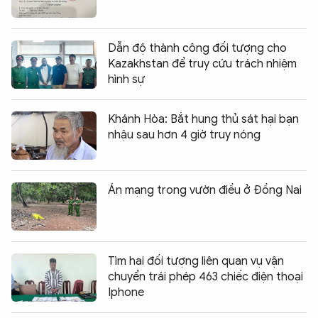
Dẫn độ thành công đối tượng cho
Kazakhstan để truy cứu trách nhiệm
hình sự
Khánh Hòa: Bắt hung thủ sát hại bạn
nhậu sau hơn 4 giờ truy nóng
Án mạng trong vườn điều ở Đồng Nai
Tìm hai đối tượng liên quan vụ vận
chuyển trái phép 463 chiếc điện thoại
Iphone