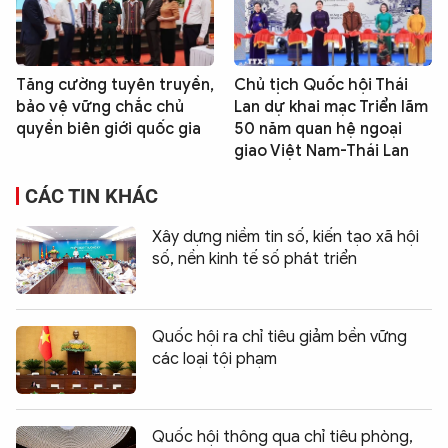
Tăng cường tuyên truyền,
Chủ tịch Quốc hội Thái
bảo vệ vững chắc chủ
Lan dự khai mạc Triển lãm
quyền biên giới quốc gia
50 năm quan hệ ngoại
giao Việt Nam-Thái Lan
CÁC TIN KHÁC
Xây dựng niềm tin số, kiến tạo xã hội
số, nền kinh tế số phát triển
Quốc hội ra chỉ tiêu giảm bền vững
các loại tội phạm
Quốc hội thông qua chỉ tiêu phòng,