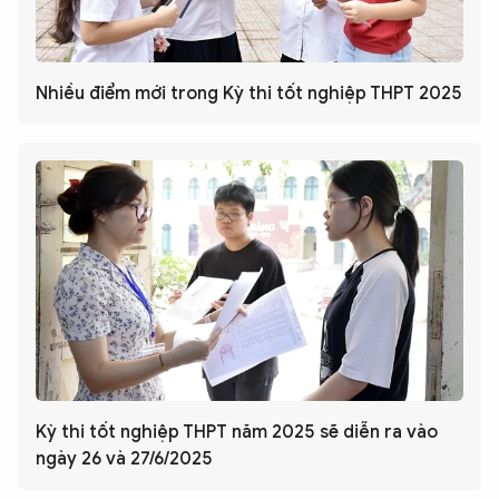
Nhiều điểm mới trong Kỳ thi tốt nghiệp THPT 2025
Kỳ thi tốt nghiệp THPT năm 2025 sẽ diễn ra vào
ngày 26 và 27/6/2025