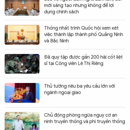
mới sáng tạo nhưng không để lợi
dụng chính sách
Thống nhất trình Quốc hội xem xét
việc thành lập thành phố Quảng Ninh
và Bắc Ninh
Đã quy tập được gần 200 hài cốt liệt
sĩ tại Công viên Lê Thị Riêng
Thủ tướng nêu ba yêu cầu lớn với
ngành ngoại giao
Chủ động phòng ngừa nguy cơ an
ninh truyền thống và phi truyền thống