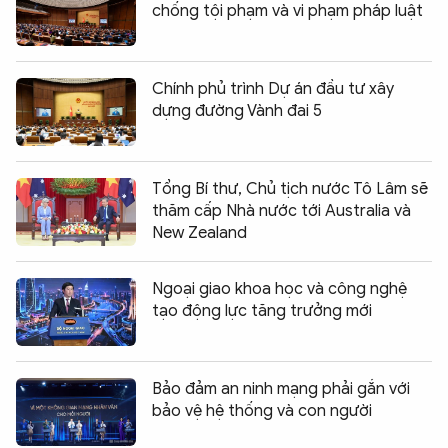
chống tội phạm và vi phạm pháp luật
Chính phủ trình Dự án đầu tư xây
dựng đường Vành đai 5
Tổng Bí thư, Chủ tịch nước Tô Lâm sẽ
thăm cấp Nhà nước tới Australia và
New Zealand
Ngoại giao khoa học và công nghệ
tạo động lực tăng trưởng mới
Bảo đảm an ninh mạng phải gắn với
bảo vệ hệ thống và con người