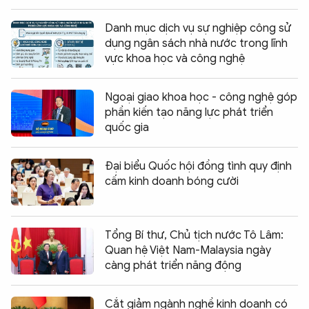
Danh mục dịch vụ sự nghiệp công sử
dụng ngân sách nhà nước trong lĩnh
vực khoa học và công nghệ
Ngoại giao khoa học - công nghệ góp
phần kiến tạo năng lực phát triển
quốc gia
Đại biểu Quốc hội đồng tình quy định
cấm kinh doanh bóng cười
Tổng Bí thư, Chủ tịch nước Tô Lâm:
Quan hệ Việt Nam-Malaysia ngày
càng phát triển năng động
Cắt giảm ngành nghề kinh doanh có