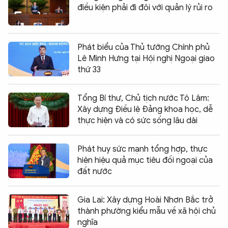
điều kiện phải đi đôi với quản lý rủi ro
Phát biểu của Thủ tướng Chính phủ
Lê Minh Hưng tại Hội nghị Ngoại giao
thứ 33
Tổng Bí thư, Chủ tịch nước Tô Lâm:
Xây dựng Điều lệ Đảng khoa học, dễ
thực hiện và có sức sống lâu dài
Phát huy sức mạnh tổng hợp, thực
hiện hiệu quả mục tiêu đối ngoại của
đất nước
Gia Lai: Xây dựng Hoài Nhơn Bắc trở
thành phường kiểu mẫu về xã hội chủ
nghĩa