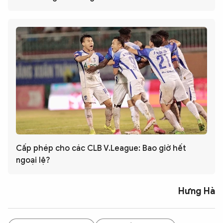
Cấp phép cho các CLB V.League: Bao giờ hết
ngoại lệ?
Hưng Hà