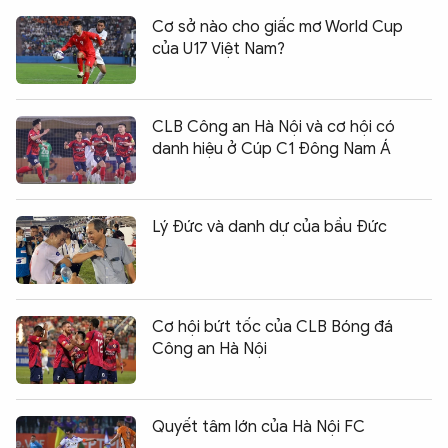
Cơ sở nào cho giấc mơ World Cup
của U17 Việt Nam?
CLB Công an Hà Nội và cơ hội có
danh hiệu ở Cúp C1 Đông Nam Á
Lý Đức và danh dự của bầu Đức
Cơ hội bứt tốc của CLB Bóng đá
Công an Hà Nội
Quyết tâm lớn của Hà Nội FC