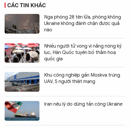
CÁC TIN KHÁC
Nga phóng 28 tên lửa, phòng không
Ukraine không đánh chặn được quả
nào
Nhiều người tử vong vì nắng nóng kỷ
lục, Hàn Quốc tuyên bố thảm hoạ
quốc gia
Khu công nghiệp gần Moskva trúng
UAV, 5 người thiệt mạng
Iran nêu lý do dừng tấn công Ukraine