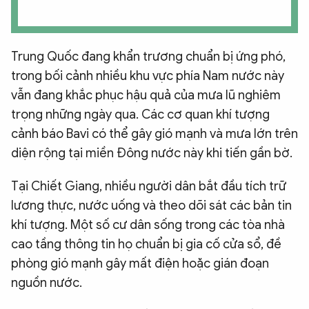
Trung Quốc đang khẩn trương chuẩn bị ứng phó,
trong bối cảnh nhiều khu vực phía Nam nước này
vẫn đang khắc phục hậu quả của mưa lũ nghiêm
trọng những ngày qua. Các cơ quan khí tượng
cảnh báo Bavi có thể gây gió mạnh và mưa lớn trên
diện rộng tại miền Đông nước này khi tiến gần bờ.
Tại Chiết Giang, nhiều người dân bắt đầu tích trữ
lương thực, nước uống và theo dõi sát các bản tin
khí tượng. Một số cư dân sống trong các tòa nhà
cao tầng thông tin họ chuẩn bị gia cố cửa sổ, đề
phòng gió mạnh gây mất điện hoặc gián đoạn
nguồn nước.