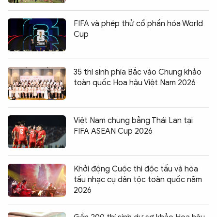
FIFA và phép thử cổ phần hóa World
Cup
35 thí sinh phía Bắc vào Chung khảo
toàn quốc Hoa hậu Việt Nam 2026
Việt Nam chung bảng Thái Lan tại
FIFA ASEAN Cup 2026
Khởi động Cuộc thi độc tấu và hòa
tấu nhạc cụ dân tộc toàn quốc năm
2026