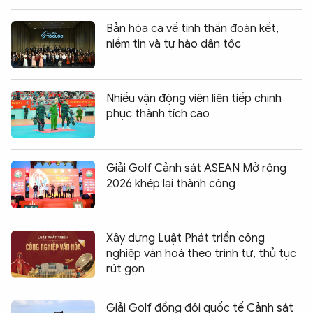
Bản hòa ca về tinh thần đoàn kết,
niềm tin và tự hào dân tộc
Nhiều vận động viên liên tiếp chinh
phục thành tích cao
Giải Golf Cảnh sát ASEAN Mở rộng
2026 khép lại thành công
Xây dựng Luật Phát triển công
nghiệp văn hoá theo trình tự, thủ tục
rút gọn
Giải Golf đồng đội quốc tế Cảnh sát