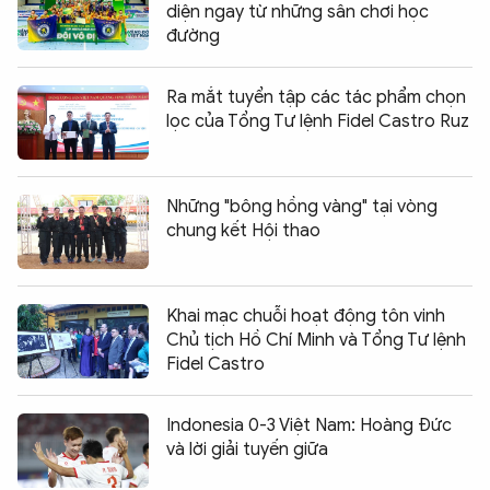
diện ngay từ những sân chơi học
đường
Ra mắt tuyển tập các tác phẩm chọn
lọc của Tổng Tư lệnh Fidel Castro Ruz
Những "bông hồng vàng" tại vòng
chung kết Hội thao
Khai mạc chuỗi hoạt động tôn vinh
Chủ tịch Hồ Chí Minh và Tổng Tư lệnh
Fidel Castro
Indonesia 0-3 Việt Nam: Hoàng Đức
và lời giải tuyến giữa