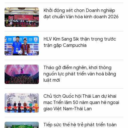
Khởi động xét chọn Doanh nghiệp
đạt chuẩn Văn hóa kinh doanh 2026
HLV Kim Sang Sik thận trọng trước
trận gặp Campuchia
Tháo gỡ điểm nghẽn, khơi thông
nguồn lực phát triển văn hoá bằng
luật mới
Chủ tịch Quốc hội Thái Lan dự khai
mạc Triển lãm 50 năm quan hệ ngoại
giao Việt Nam-Thái Lan
Tiếp sức thế hệ trẻ phát triển toàn