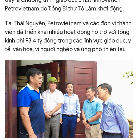
Petrovietnam do Tổng Bí thư Tô Lâm khởi động.
Tại Thái Nguyên, Petrovietnam và các đơn vị thành
viên đã triển khai nhiều hoạt động hỗ trợ với tổng
kinh phí 93,4 tỷ đồng trong các lĩnh vực giáo dục, y
tế, văn hóa, vì người nghèo và ứng phó thiên tai.