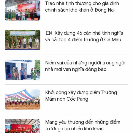
Trao nhà tình thương cho gia đình
chính sách khó khăn ở Đồng Nai
Xây dựng 46 căn nhà tình nghĩa
và cải tạo 4 điểm trường ở Cà Mau
Niềm vui của những người trong ngôi
nhà mới vẹn nghĩa đồng bào
Khởi công xây dựng điểm Trường
Mầm non Cốc Pàng
Mang yêu thương đến những điểm
trường còn nhiều khó khăn