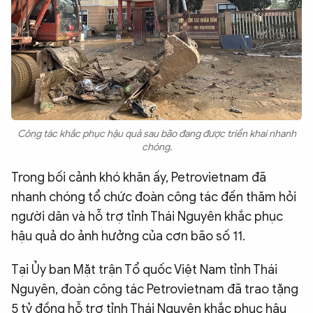
Công tác khắc phục hậu quả sau bão đang được triển khai nhanh
chóng.
Trong bối cảnh khó khăn ấy, Petrovietnam đã
nhanh chóng tổ chức đoàn công tác đến thăm hỏi
người dân và hỗ trợ tỉnh Thái Nguyên khắc phục
hậu quả do ảnh hưởng của cơn bão số 11.
Tại Ủy ban Mặt trận Tổ quốc Việt Nam tỉnh Thái
Nguyên, đoàn công tác Petrovietnam đã trao tặng
5 tỷ đồng hỗ trợ tỉnh Thái Nguyên khắc phục hậu