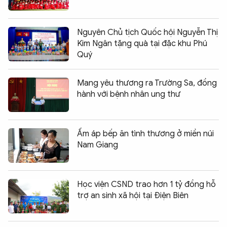
Nguyên Chủ tịch Quốc hội Nguyễn Thị
Kim Ngân tặng quà tại đặc khu Phú
Quý
Mang yêu thương ra Trường Sa, đồng
hành với bệnh nhân ung thư
Ấm áp bếp ăn tình thương ở miền núi
Nam Giang
Học viện CSND trao hơn 1 tỷ đồng hỗ
trợ an sinh xã hội tại Điện Biên