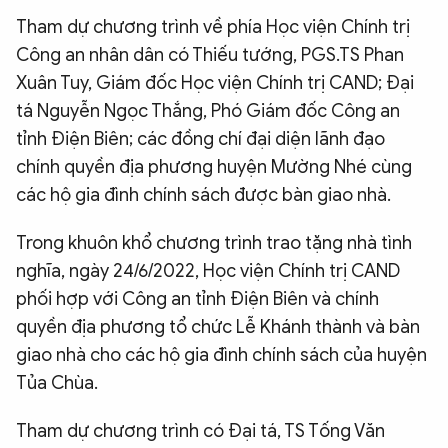
Tham dự chương trình về phía Học viện Chính trị
Công an nhân dân có Thiếu tướng, PGS.TS Phan
Xuân Tuy, Giám đốc Học viện Chính trị CAND; Đại
tá Nguyễn Ngọc Thắng, Phó Giám đốc Công an
tỉnh Điện Biên; các đồng chí đại diện lãnh đạo
chính quyền địa phương huyện Mường Nhé cùng
các hộ gia đình chính sách được bàn giao nhà.
Trong khuôn khổ chương trình trao tặng nhà tình
nghĩa, ngày 24/6/2022, Học viện Chính trị CAND
phối hợp với Công an tỉnh Điện Biên và chính
quyền địa phương tổ chức Lễ Khánh thành và bàn
giao nhà cho các hộ gia đình chính sách của huyện
Tủa Chùa.
Tham dự chương trình có Đại tá, TS Tống Văn