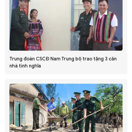
Trung đoàn CSCĐ Nam Trung bộ trao tặng 3 căn
nhà tình nghĩa