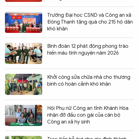
Trường Đại học CSND và Công an xã
Đông Thạnh tặng quà cho 215 hộ dân
khó khăn
Binh đoàn 12 phát động phong trào
hiến máu tình nguyện năm 2026
Khởi công sửa chữa nhà cho thương
binh có hoàn cảnh khó khăn
Hội Phụ nữ Công an tỉnh Khánh Hòa
nhận đỡ đầu con gái của cán bộ
Công an xã hy sinh