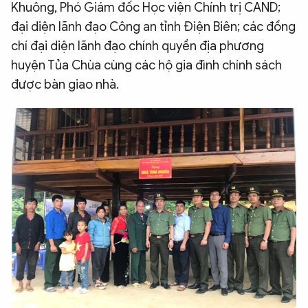
Khuông, Phó Giám đốc Học viện Chính trị CAND;
đại diện lãnh đạo Công an tỉnh Điện Biên; các đồng
chí đại diện lãnh đạo chính quyền địa phương
huyện Tủa Chùa cùng các hộ gia đình chính sách
được bàn giao nhà.