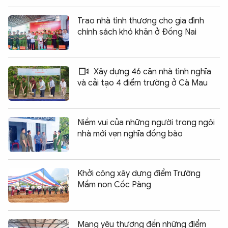
Trao nhà tình thương cho gia đình
chính sách khó khăn ở Đồng Nai
Xây dựng 46 căn nhà tình nghĩa
và cải tạo 4 điểm trường ở Cà Mau
Niềm vui của những người trong ngôi
nhà mới vẹn nghĩa đồng bào
Khởi công xây dựng điểm Trường
Mầm non Cốc Pàng
Mang yêu thương đến những điểm