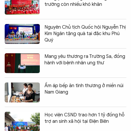
trường còn nhiều khó khăn
Nguyên Chủ tịch Quốc hội Nguyễn Thị
Kim Ngân tặng quà tại đặc khu Phú
Quý
Mang yêu thương ra Trường Sa, đồng
hành với bệnh nhân ung thư
Ấm áp bếp ăn tình thương ở miền núi
Nam Giang
Học viện CSND trao hơn 1 tỷ đồng hỗ
trợ an sinh xã hội tại Điện Biên