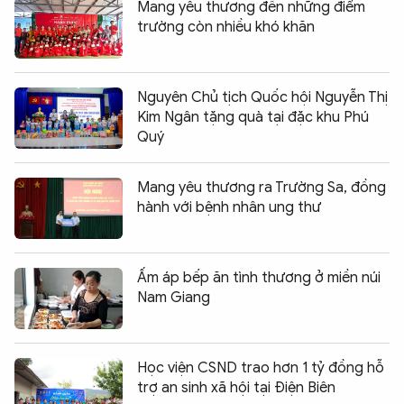
Mang yêu thương đến những điểm
trường còn nhiều khó khăn
Nguyên Chủ tịch Quốc hội Nguyễn Thị
Kim Ngân tặng quà tại đặc khu Phú
Quý
Mang yêu thương ra Trường Sa, đồng
hành với bệnh nhân ung thư
Ấm áp bếp ăn tình thương ở miền núi
Nam Giang
Học viện CSND trao hơn 1 tỷ đồng hỗ
trợ an sinh xã hội tại Điện Biên