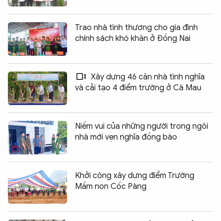
Trao nhà tình thương cho gia đình
chính sách khó khăn ở Đồng Nai
Xây dựng 46 căn nhà tình nghĩa
và cải tạo 4 điểm trường ở Cà Mau
Niềm vui của những người trong ngôi
nhà mới vẹn nghĩa đồng bào
Khởi công xây dựng điểm Trường
Mầm non Cốc Pàng