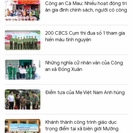
Công an Cà Mau: Nhiều hoạt động tri
ân gia đình chính sách, người có công
200 CBCS Cụm thi đua số 1 tham gia
hiến máu tình nguyện
Những nghĩa cử nhân văn của Công
an xã Đồng Xuân
Điểm tựa của Mẹ Việt Nam Anh hùng
Khánh thành công trình giáo dục
trọng điểm tại xã biên giới Mường