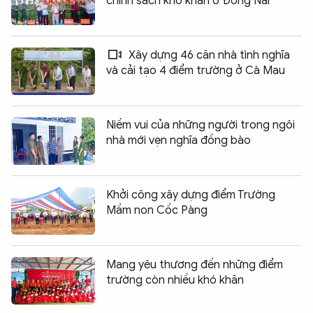
chính sách khó khăn ở Đồng Nai
Xây dựng 46 căn nhà tình nghĩa
và cải tạo 4 điểm trường ở Cà Mau
Niềm vui của những người trong ngôi
nhà mới vẹn nghĩa đồng bào
Khởi công xây dựng điểm Trường
Mầm non Cốc Pàng
Mang yêu thương đến những điểm
trường còn nhiều khó khăn