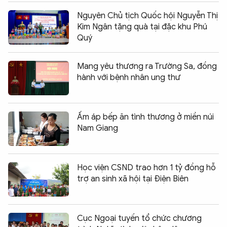
Nguyên Chủ tịch Quốc hội Nguyễn Thị
Kim Ngân tặng quà tại đặc khu Phú
Quý
Mang yêu thương ra Trường Sa, đồng
hành với bệnh nhân ung thư
Ấm áp bếp ăn tình thương ở miền núi
Nam Giang
Học viện CSND trao hơn 1 tỷ đồng hỗ
trợ an sinh xã hội tại Điện Biên
Cục Ngoại tuyến tổ chức chương