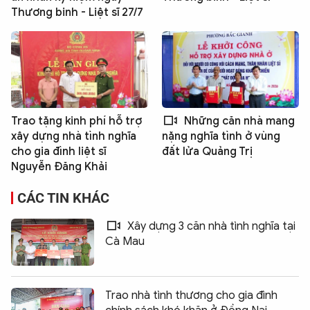
Thương binh - Liệt sĩ 27/7
Trao tặng kinh phí hỗ trợ
Những căn nhà mang
xây dựng nhà tình nghĩa
nặng nghĩa tình ở vùng
cho gia đình liệt sĩ
đất lửa Quảng Trị
Nguyễn Đăng Khải
CÁC TIN KHÁC
Xây dựng 3 căn nhà tình nghĩa tại
Cà Mau
Trao nhà tình thương cho gia đình