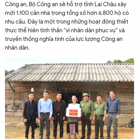
Công an, Bộ Công an sẽ hỗ trợ tỉnh Lai Châu xây
mới 1.100 căn nhà trong tổng số hơn 6.800 hộ có
nhu cầu. Đây là một trong những hoạt động thiết
thực thể hiện tinh thần “vì nhân dân phục vụ” và
truyền thống nghĩa tình của lực lượng Công an
nhân dân.