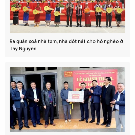
Ra quân xoá nhà tạm, nhà dột nát cho hộ nghèo ở
Tây Nguyên