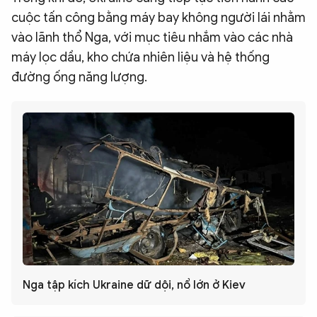
cuộc tấn công bằng máy bay không người lái nhằm
vào lãnh thổ Nga, với mục tiêu nhắm vào các nhà
máy lọc dầu, kho chứa nhiên liệu và hệ thống
đường ống năng lượng.
Nga tập kích Ukraine dữ dội, nổ lớn ở Kiev