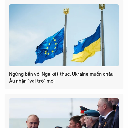
Ngừng bắn với Nga kết thúc, Ukraine muốn châu
Âu nhận "vai trò" mới