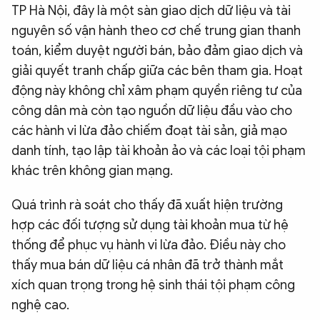
TP Hà Nội, đây là một sàn giao dịch dữ liệu và tài
nguyên số vận hành theo cơ chế trung gian thanh
toán, kiểm duyệt người bán, bảo đảm giao dịch và
giải quyết tranh chấp giữa các bên tham gia. Hoạt
động này không chỉ xâm phạm quyền riêng tư của
công dân mà còn tạo nguồn dữ liệu đầu vào cho
các hành vi lừa đảo chiếm đoạt tài sản, giả mạo
danh tính, tạo lập tài khoản ảo và các loại tội phạm
khác trên không gian mạng.
Quá trình rà soát cho thấy đã xuất hiện trường
hợp các đối tượng sử dụng tài khoản mua từ hệ
thống để phục vụ hành vi lừa đảo. Điều này cho
thấy mua bán dữ liệu cá nhân đã trở thành mắt
xích quan trọng trong hệ sinh thái tội phạm công
nghệ cao.