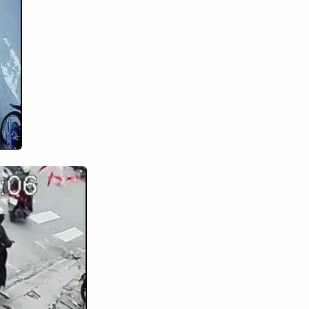
Tìm kiếm