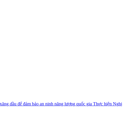
ệm xăng dầu để đảm bảo an ninh năng lượng quốc gia
Thực hiện Nghị