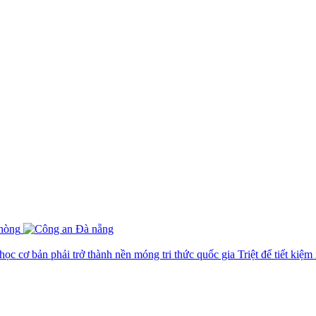
ọc cơ bản phải trở thành nền móng tri thức quốc gia
Triệt để tiết ki