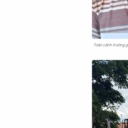
Toàn cảnh trường gà