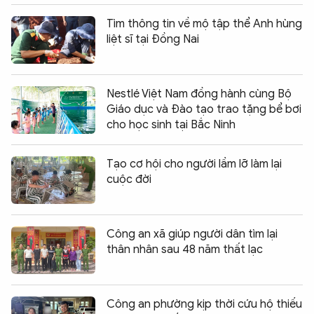
Tìm thông tin về mộ tập thể Anh hùng
liệt sĩ tại Đồng Nai
Nestlé Việt Nam đồng hành cùng Bộ
Giáo dục và Đào tạo trao tặng bể bơi
cho học sinh tại Bắc Ninh
Tạo cơ hội cho người lầm lỡ làm lại
cuộc đời
Công an xã giúp người dân tìm lại
thân nhân sau 48 năm thất lạc
Công an phường kịp thời cứu hộ thiếu