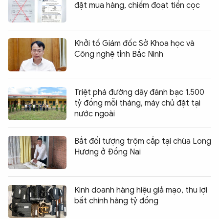
đặt mua hàng, chiếm đoạt tiền cọc
Khởi tố Giám đốc Sở Khoa học và
Công nghệ tỉnh Bắc Ninh
Triệt phá đường dây đánh bạc 1.500
tỷ đồng mỗi tháng, máy chủ đặt tại
nước ngoài
Bắt đối tượng trộm cắp tại chùa Long
Hương ở Đồng Nai
Kinh doanh hàng hiệu giả mạo, thu lợi
bất chính hàng tỷ đồng